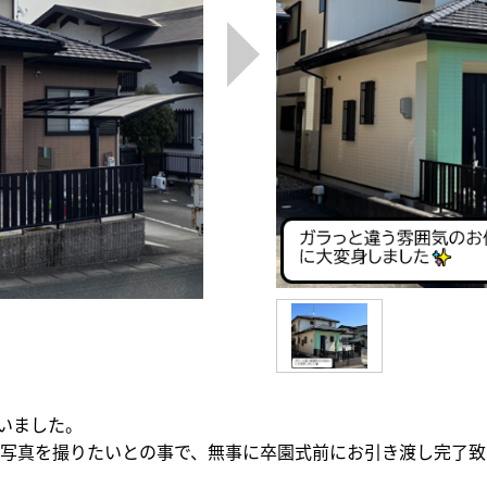
いました。
真を撮りたいとの事で、無事に卒園式前にお引き渡し完了致しまし