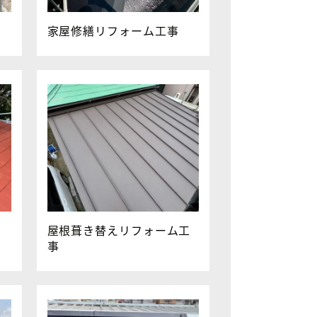
家屋修繕リフォーム工事
屋根葺き替えリフォーム工
事