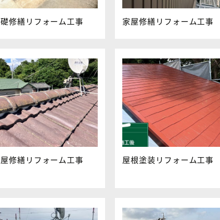
基礎修繕リフォーム工事
家屋修繕リフォーム工事
家屋修繕リフォーム工事
屋根塗装リフォーム工事