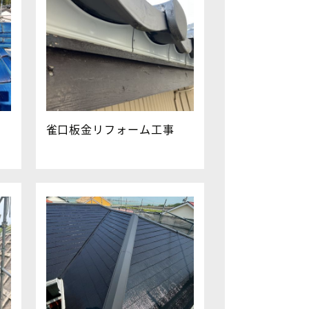
雀口板金リフォーム工事