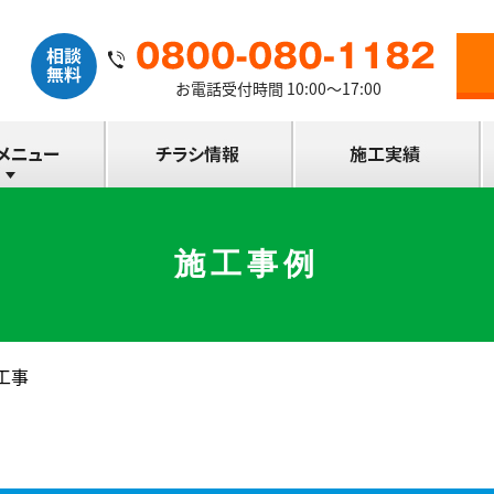
お電話受付時間 10:00～17:00
施工事例
工事