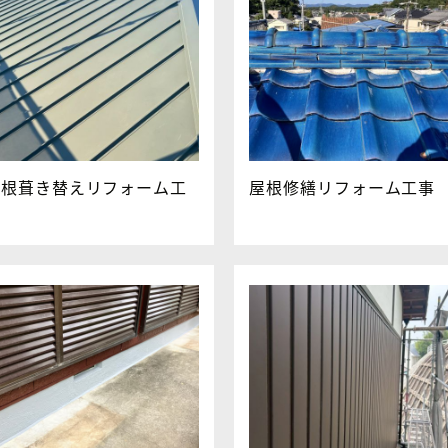
屋根葺き替えリフォーム工
屋根修繕リフォーム工事
事