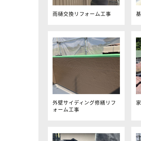
雨樋交換リフォーム工事
外壁サイディング修繕リフ
ォーム工事