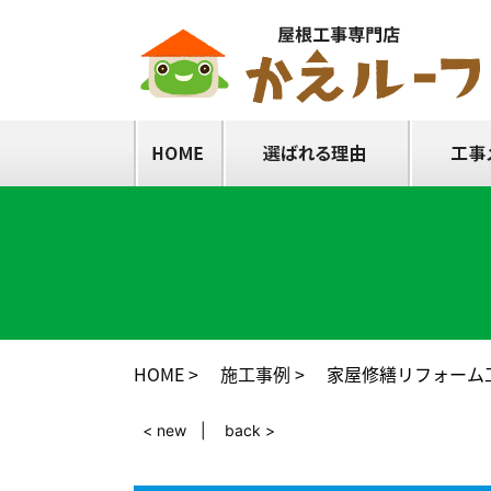
HOME
施工事例
家屋修繕リフォーム
< new
back >