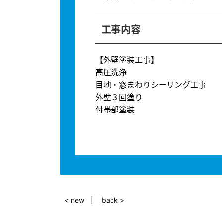
工事内容
【外壁塗装工事】
高圧洗浄
目地・窓まわりシーリング工事
外壁３回塗り
付帯部塗装
< new
back >