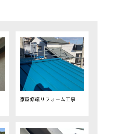
家屋修繕リフォーム工事