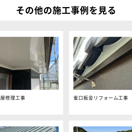
その他の施工事例を見る
家屋修理工事
雀口板金リフォーム工事