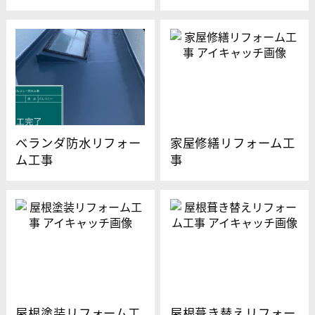
ベランダ防水リフォー
家屋修繕リフォーム工
ム工事
事
屋根塗装リフォーム工
屋根葺き替えリフォー