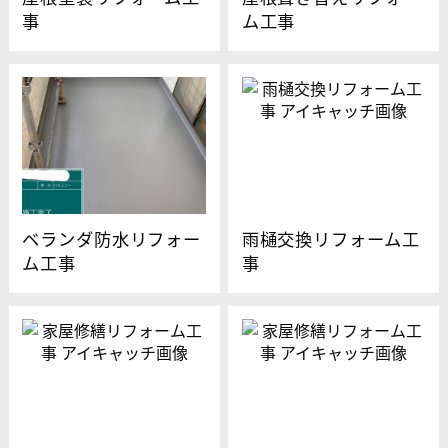
事
ム工事
ベランダ防水リフォー
雨樋交換リフォーム工
ム工事
事