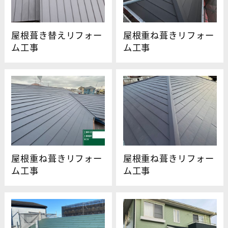
屋根葺き替えリフォー
屋根重ね葺きリフォー
ム工事
ム工事
屋根重ね葺きリフォー
屋根重ね葺きリフォー
ム工事
ム工事