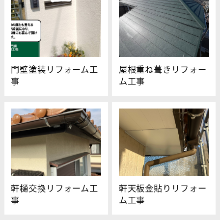
門壁塗装リフォーム工
屋根重ね葺きリフォー
事
ム工事
軒樋交換リフォーム工
軒天板金貼りリフォー
事
ム工事