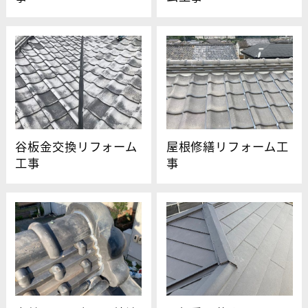
谷板金交換リフォーム
屋根修繕リフォーム工
工事
事