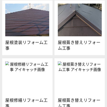
屋根塗装リフォーム工
屋根葺き替えリフォー
事
ム工事
屋根修繕リフォーム工
屋根葺き替えリフォー
事
ム工事