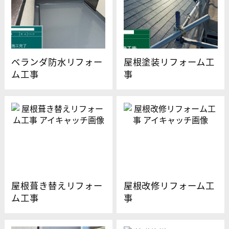
ベランダ防水リフォー
屋根塗装リフォーム工
ム工事
事
屋根葺き替えリフォー
屋根改修リフォーム工
ム工事
事