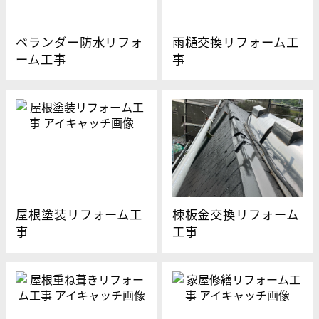
ベランダー防水リフォ
雨樋交換リフォーム工
ーム工事
事
屋根塗装リフォーム工
棟板金交換リフォーム
事
工事