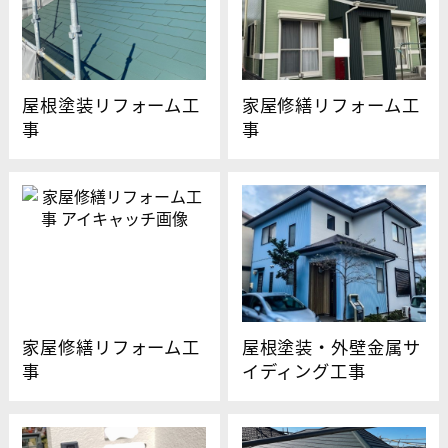
屋根塗装リフォーム工
家屋修繕リフォーム工
事
事
家屋修繕リフォーム工
屋根塗装・外壁金属サ
事
イディング工事