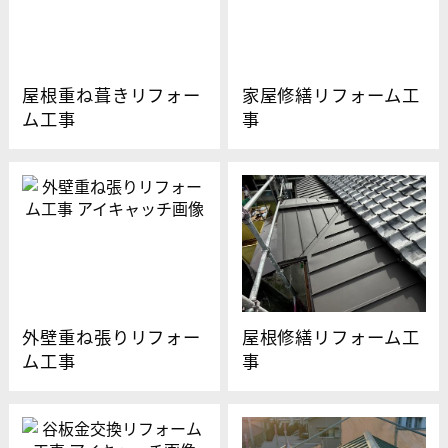
屋根重ね葺きリフォー
家屋修繕リフォーム工
ム工事
事
外壁重ね張りリフォー
屋根修繕リフォーム工
ム工事
事