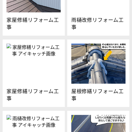
家屋修繕リフォーム工
雨樋改修リフォーム工
事
事
家屋修繕リフォーム工
屋根修繕リフォーム工
事
事