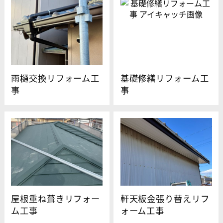
雨樋交換リフォーム工
基礎修繕リフォーム工
事
事
屋根重ね葺きリフォー
軒天板金張り替えリフ
ム工事
ォーム工事