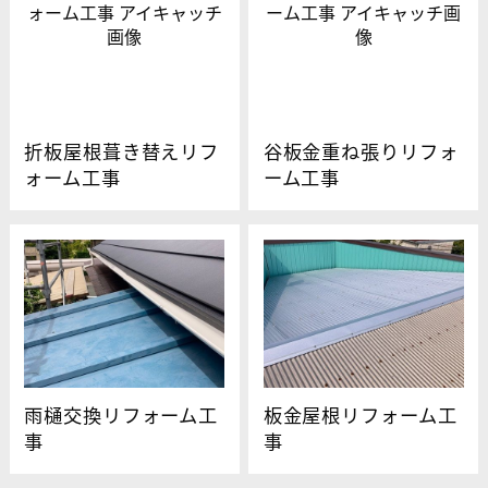
折板屋根葺き替えリフ
谷板金重ね張りリフォ
ォーム工事
ーム工事
雨樋交換リフォーム工
板金屋根リフォーム工
事
事