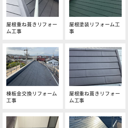
屋根重ね葺きリフォー
屋根塗装リフォーム工
ム工事
事
棟板金交換リフォーム
屋根重ね葺きリフォー
工事
ム工事