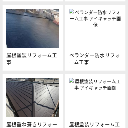
屋根塗装リフォーム工
ベランダー防水リフォ
事
ーム工事
屋根重ね葺きリフォー
屋根塗装リフォーム工