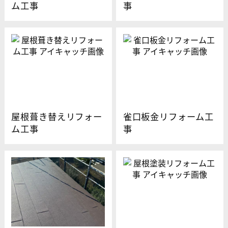
ム工事
事
屋根葺き替えリフォー
雀口板金リフォーム工
ム工事
事