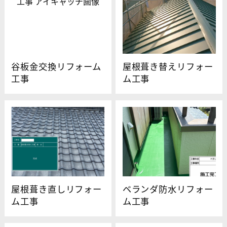
谷板金交換リフォーム
屋根葺き替えリフォー
工事
ム工事
屋根葺き直しリフォー
ベランダ防水リフォー
ム工事
ム工事