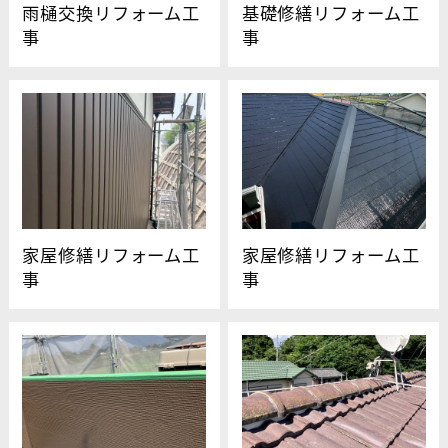
雨樋交換リフォーム工
基礎修繕リフォーム工
事
事
家屋修繕リフォーム工
家屋修繕リフォーム工
事
事