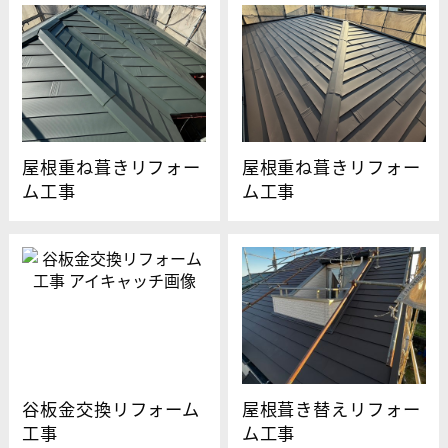
屋根重ね葺きリフォー
屋根重ね葺きリフォー
ム工事
ム工事
谷板金交換リフォーム
屋根葺き替えリフォー
工事
ム工事