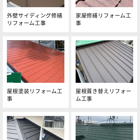
外壁サイディング修繕
家屋修繕リフォーム工
リフォーム工事
事
屋根塗装リフォーム工
屋根葺き替えリフォー
事
ム工事