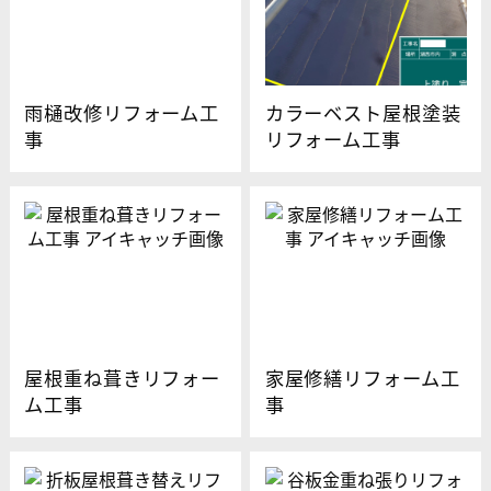
雨樋改修リフォーム工
カラーベスト屋根塗装
事
リフォーム工事
屋根重ね葺きリフォー
家屋修繕リフォーム工
ム工事
事