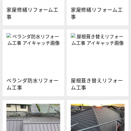
家屋修繕リフォーム工
家屋修繕リフォーム工
事
事
ベランダ防水リフォー
屋根葺き替えリフォー
ム工事
ム工事