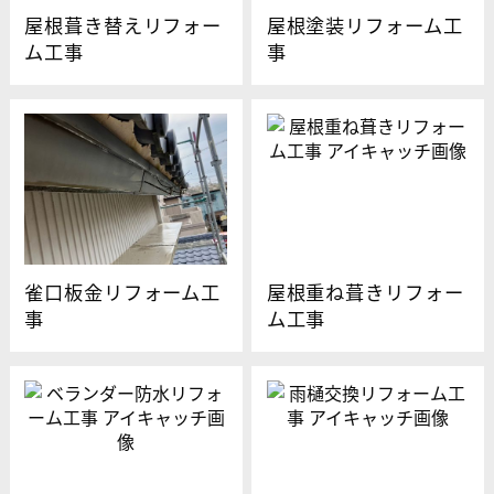
屋根葺き替えリフォー
屋根塗装リフォーム工
ム工事
事
雀口板金リフォーム工
屋根重ね葺きリフォー
事
ム工事