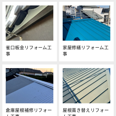
雀口板金リフォーム工
家屋修繕リフォーム工
事
事
倉庫屋根補修リフォー
屋根葺き替えリフォー