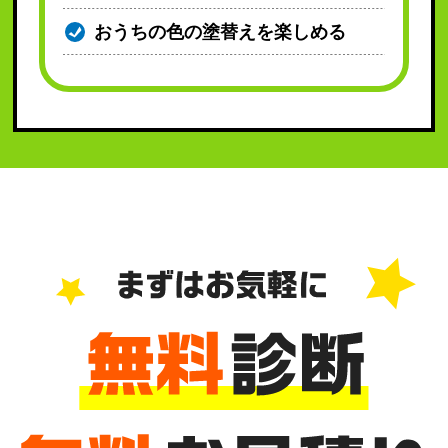
おうちの色の塗替えを楽しめる