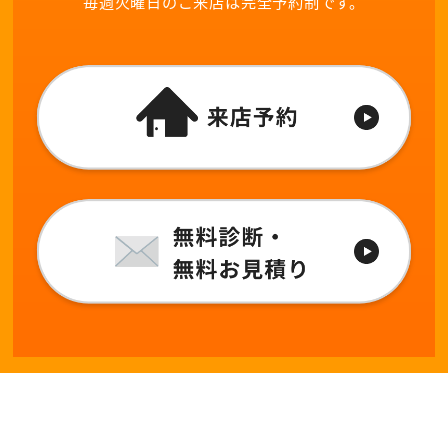
毎週火曜日のご来店は完全予約制です。