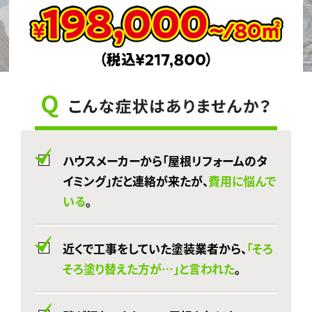
ハウスメーカーから「屋根リフォームのタ
イミング」だと連絡が来たが、
費用に悩んで
いる
。
近くで工事をしていた塗装業者から、
「そろ
そろ塗り替えた方が…」と言われた
。