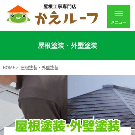
屋根塗装・外壁塗装
HOME
屋根塗装・外壁塗装