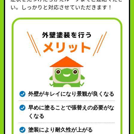
い。しっかりと対応させていただきます！
外壁がキレイになり景観が良くなる
早めに塗ることで張替えの必要がな
くなる
塗装により耐久性が上がる