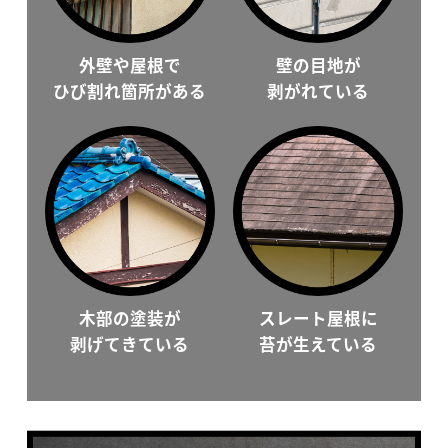
外壁や屋根で
壁の目地が
ひび割れ箇所がある
剥がれている
木部の塗装が
スレート屋根に
剥げてきている
苔が生えている