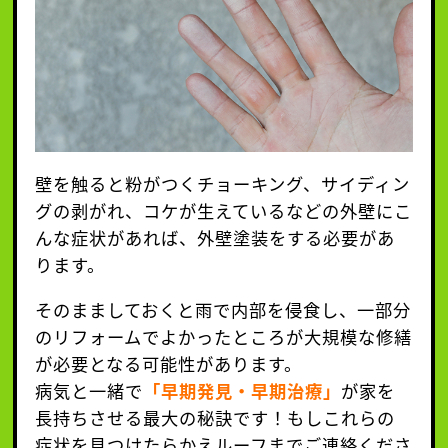
壁を触ると粉がつくチョーキング、サイディン
グの剥がれ、コケが生えているなどの外壁にこ
んな症状があれば、外壁塗装をする必要があ
ります。
そのまましておくと雨で内部を侵食し、一部分
のリフォームでよかったところが大規模な修繕
が必要となる可能性があります。
病気と一緒で
「早期発見・早期治療」
が家を
長持ちさせる最大の秘訣です！もしこれらの
症状を見つけたらかえルーフまでご連絡くださ