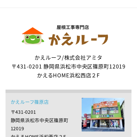
かえルーフ/株式会社アミタ
〒431-0201 静岡県浜松市中央区篠原町12019
かえるHOME浜松西店２F
かえルーフ篠原店
〒431-0201
静岡県浜松市中央区篠原町
12019
かえるHOME浜松西店２F