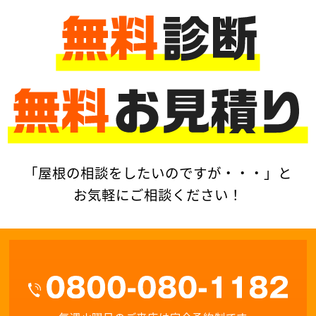
「屋根の相談をしたいのですが・・・」と
お気軽にご相談ください！