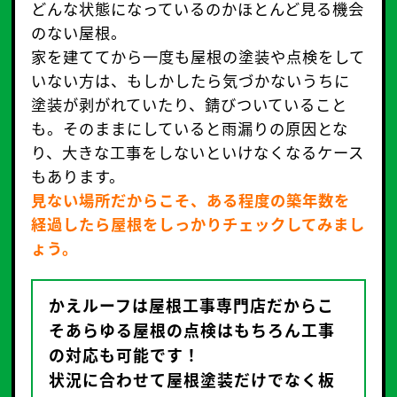
どんな状態になっているのかほとんど見る機会
のない屋根。
家を建ててから一度も屋根の塗装や点検をして
いない方は、もしかしたら気づかないうちに
塗装が剥がれていたり、錆びついていること
も。そのままにしていると雨漏りの原因とな
り、大きな工事をしないといけなくなるケース
もあります。
見ない場所だからこそ、ある程度の築年数を
経過したら屋根をしっかりチェックしてみまし
ょう。
かえルーフは屋根工事専門店だからこ
そあらゆる屋根の点検はもちろん工事
の対応も可能です！
状況に合わせて屋根塗装だけでなく板