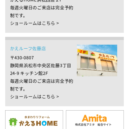
毎週火曜日のご来店は完全予約
制です。
ショールームはこちら >
かえルーフ佐藤店
〒430-0807
静岡県浜松市中央区佐藤3丁目
24-9 キッチン館2F
毎週火曜日のご来店は完全予約
制です。
ショールームはこちら >