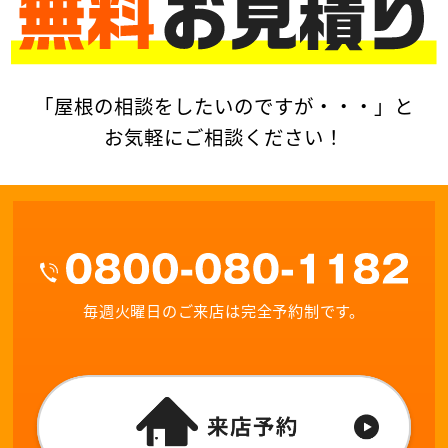
「屋根の相談をしたいのですが・・・」と
お気軽にご相談ください！
毎週火曜日のご来店は完全予約制です。