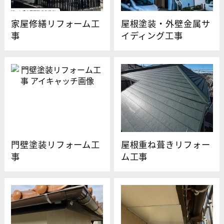
家屋修繕リフォーム工
屋根塗装・外壁金属サ
事
イディング工事
門壁塗装リフォーム工
屋根重ね葺きリフォー
事
ム工事