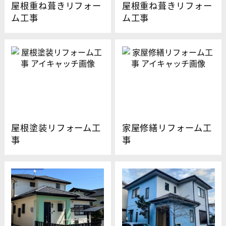
屋根重ね葺きリフォー
屋根重ね葺きリフォー
ム工事
ム工事
屋根塗装リフォーム工
家屋修繕リフォーム工
事
事