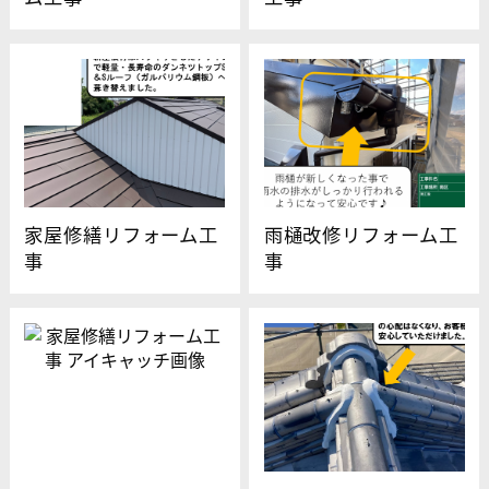
家屋修繕リフォーム工
雨樋改修リフォーム工
事
事