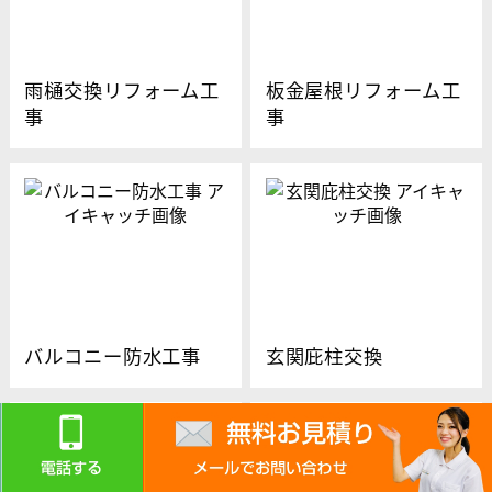
雨樋交換リフォーム工
板金屋根リフォーム工
事
事
バルコニー防水工事
玄関庇柱交換