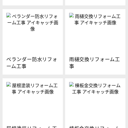
ベランダー防水リフォ
雨樋交換リフォーム工
ーム工事
事