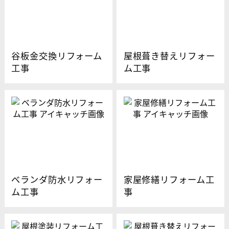
谷板金交換リフォーム
屋根葺き替えリフォー
工事
ム工事
ベランダ防水リフォー
家屋修繕リフォーム工
ム工事
事