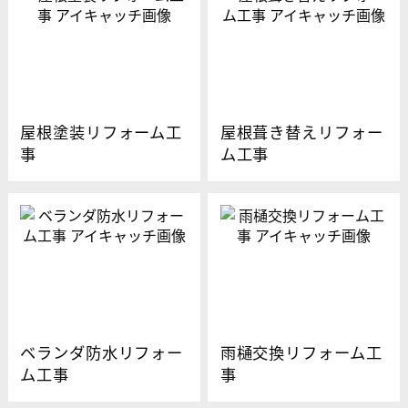
屋根塗装リフォーム工
屋根葺き替えリフォー
事
ム工事
ベランダ防水リフォー
雨樋交換リフォーム工
ム工事
事