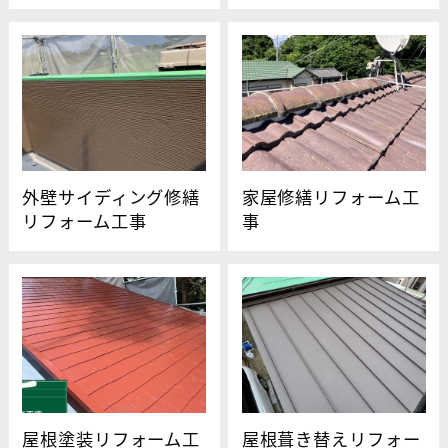
外壁サイディング修繕
家屋修繕リフォーム工
リフォーム工事
事
屋根塗装リフォーム工
屋根葺き替えリフォー