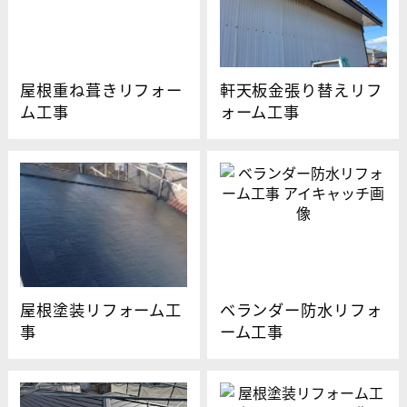
屋根重ね葺きリフォー
軒天板金張り替えリフ
ム工事
ォーム工事
屋根塗装リフォーム工
ベランダー防水リフォ
事
ーム工事