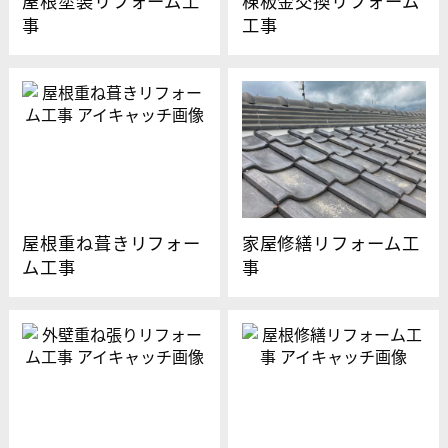
屋根塗装リフォーム工
棟板金交換リフォーム
事
工事
屋根重ね葺きリフォー
家屋修繕リフォーム工
ム工事
事