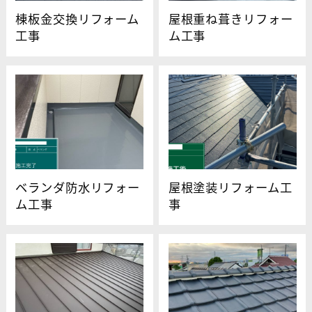
棟板金交換リフォーム
屋根重ね葺きリフォー
工事
ム工事
ベランダ防水リフォー
屋根塗装リフォーム工
ム工事
事