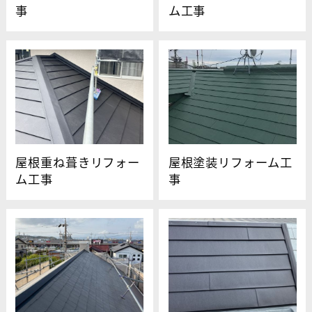
事
ム工事
屋根重ね葺きリフォー
屋根塗装リフォーム工
ム工事
事