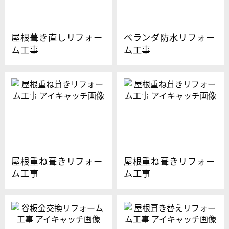
屋根葺き直しリフォー
ベランダ防水リフォー
ム工事
ム工事
屋根重ね葺きリフォー
屋根重ね葺きリフォー
ム工事
ム工事