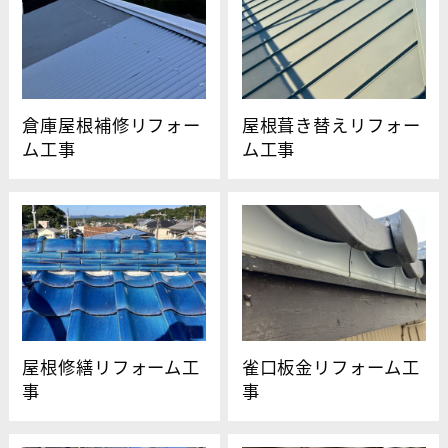
倉庫屋根補修リフォー
屋根葺き替えリフォー
ム工事
ム工事
屋根修繕リフォーム工
雀口板金リフォーム工
事
事