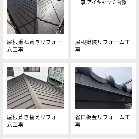
屋根重ね葺きリフォー
屋根塗装リフォーム工
ム工事
事
屋根葺き替えリフォー
雀口板金リフォーム工
ム工事
事