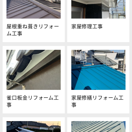
屋根重ね葺きリフォー
家屋修理工事
ム工事
雀口板金リフォーム工
家屋修繕リフォーム工
事
事