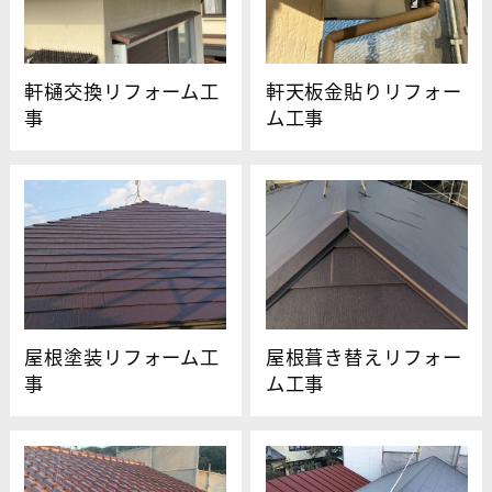
軒樋交換リフォーム工
軒天板金貼りリフォー
事
ム工事
屋根塗装リフォーム工
屋根葺き替えリフォー
事
ム工事