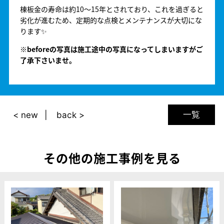
棟板金の寿命は約10〜15年とされており、これを過ぎると
劣化が進むため、定期的な点検とメンテナンスが大切にな
ります✨
※beforeの写真は施工途中の写真になってしまいますがご
了承下さいませ。
一覧
< new
back >
その他の施工事例を見る