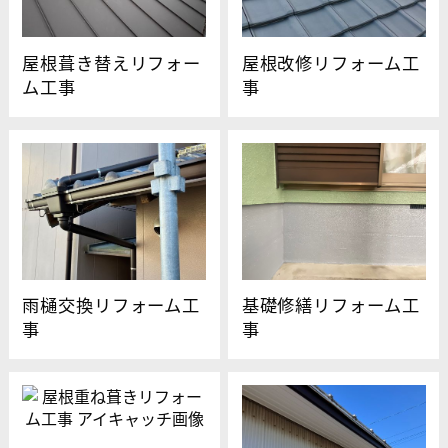
屋根葺き替えリフォー
屋根改修リフォーム工
ム工事
事
雨樋交換リフォーム工
基礎修繕リフォーム工
事
事