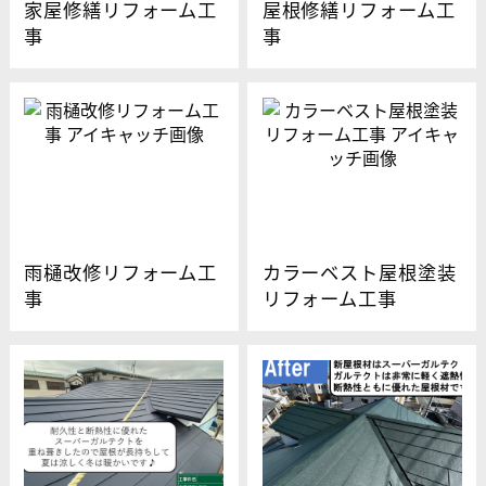
家屋修繕リフォーム工
屋根修繕リフォーム工
事
事
雨樋改修リフォーム工
カラーベスト屋根塗装
事
リフォーム工事