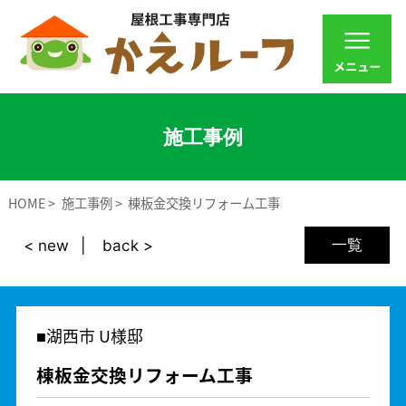
施工事例
HOME
施工事例
棟板金交換リフォーム工事
一覧
< new
back >
湖西市 U様邸
棟板金交換リフォーム工事