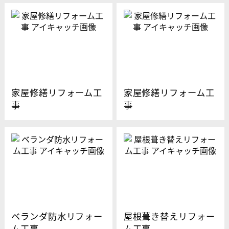
家屋修繕リフォーム工
家屋修繕リフォーム工
事
事
ベランダ防水リフォー
屋根葺き替えリフォー
ム工事
ム工事