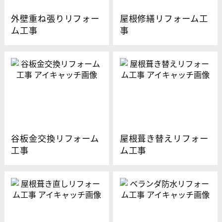
外壁重ね張りリフォー
屋根修繕リフォーム工
ム工事
事
谷板金交換リフォーム
屋根葺き替えリフォー
工事
ム工事