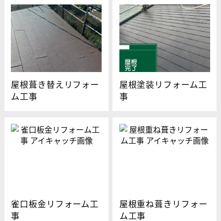
屋根葺き替えリフォー
屋根塗装リフォーム工
ム工事
事
雀口板金リフォーム工
屋根重ね葺きリフォー
事
ム工事