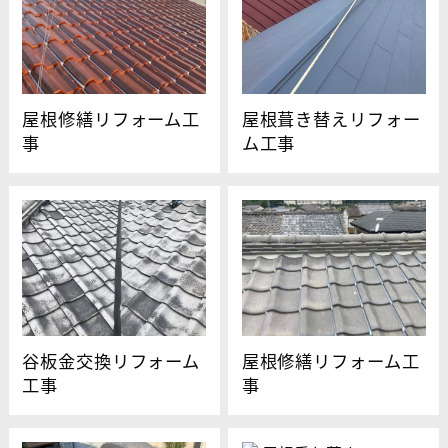
屋根修繕リフォーム工
屋根葺き替えリフォー
事
ム工事
谷板金交換リフォーム
屋根修繕リフォーム工
工事
事