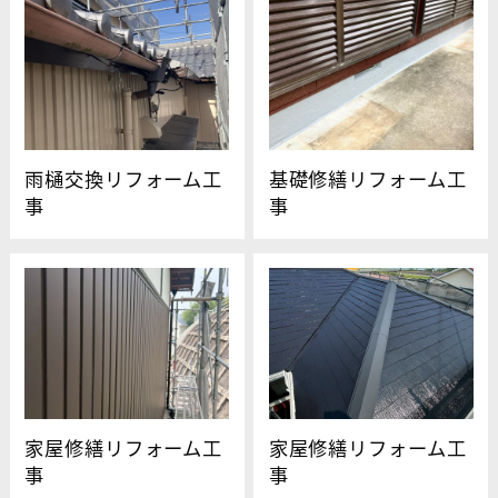
雨樋交換リフォーム工
基礎修繕リフォーム工
事
事
家屋修繕リフォーム工
家屋修繕リフォーム工
事
事