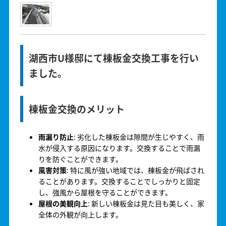
湖西市U様邸にて棟板金交換工事を行い
ました。
棟板金交換のメリット
雨漏り防止
: 劣化した棟板金は隙間が生じやすく、雨
水が侵入する原因になります。交換することで雨漏
りを防ぐことができます。
風害対策
: 特に風が強い地域では、棟板金が飛ばされ
ることがあります。交換することでしっかりと固定
し、強風から屋根を守ることができます。
屋根の美観向上
: 新しい棟板金は見た目も美しく、家
全体の外観が向上します。