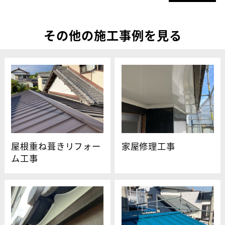
その他の施工事例を見る
屋根重ね葺きリフォー
家屋修理工事
ム工事