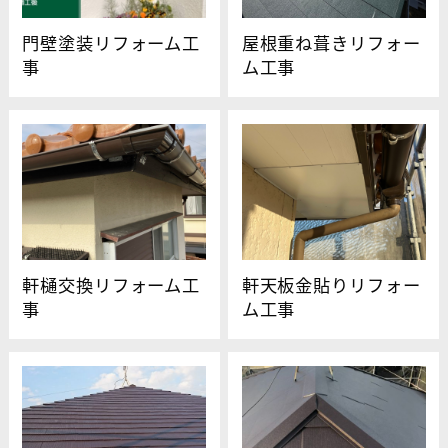
門壁塗装リフォーム工
屋根重ね葺きリフォー
事
ム工事
軒樋交換リフォーム工
軒天板金貼りリフォー
事
ム工事