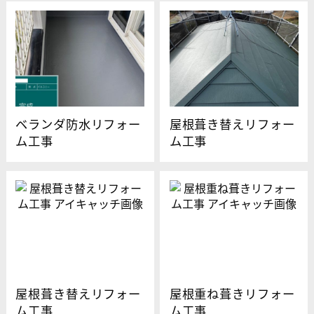
ベランダ防水リフォー
屋根葺き替えリフォー
ム工事
ム工事
屋根葺き替えリフォー
屋根重ね葺きリフォー
ム工事
ム工事