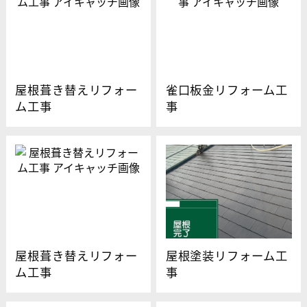
屋根葺き替えリフォー
雀口板金リフォーム工
ム工事
事
屋根葺き替えリフォー
屋根塗装リフォーム工
ム工事
事