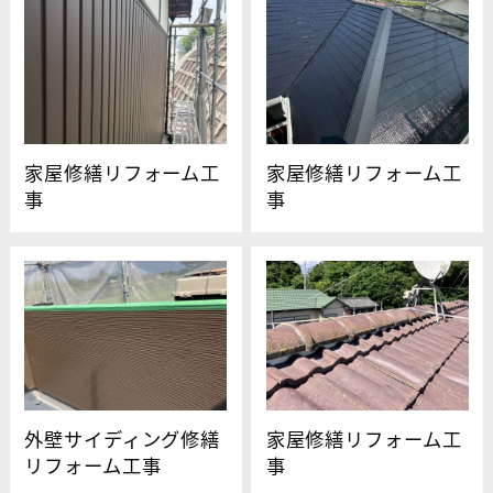
家屋修繕リフォーム工
家屋修繕リフォーム工
事
事
外壁サイディング修繕
家屋修繕リフォーム工
リフォーム工事
事