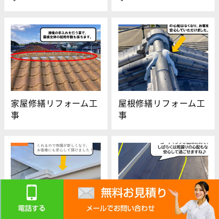
家屋修繕リフォーム工
屋根修繕リフォーム工
事
事