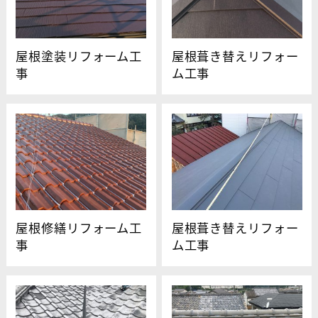
屋根塗装リフォーム工
屋根葺き替えリフォー
事
ム工事
屋根修繕リフォーム工
屋根葺き替えリフォー
事
ム工事