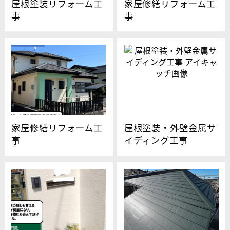
屋根塗装リフォーム工
家屋修繕リフォーム工
事
事
家屋修繕リフォーム工
屋根塗装・外壁金属サ
事
イディング工事