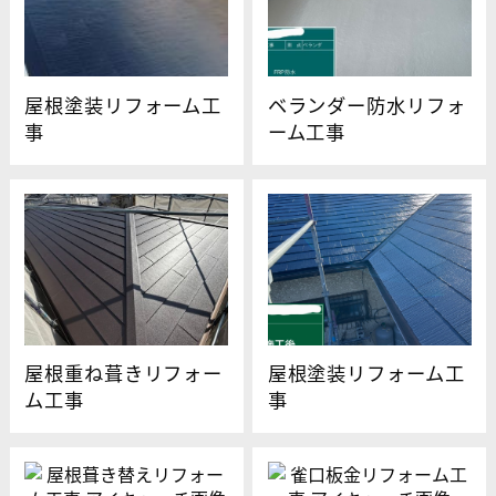
屋根塗装リフォーム工
ベランダー防水リフォ
事
ーム工事
屋根重ね葺きリフォー
屋根塗装リフォーム工
ム工事
事