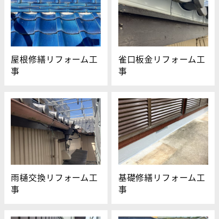
屋根修繕リフォーム工
雀口板金リフォーム工
事
事
雨樋交換リフォーム工
基礎修繕リフォーム工
事
事