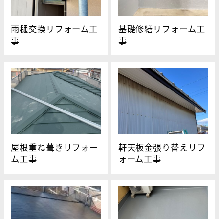
雨樋交換リフォーム工
基礎修繕リフォーム工
事
事
屋根重ね葺きリフォー
軒天板金張り替えリフ
ム工事
ォーム工事