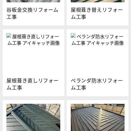
谷板金交換リフォーム
屋根葺き替えリフォー
工事
ム工事
屋根葺き直しリフォー
ベランダ防水リフォー
ム工事
ム工事