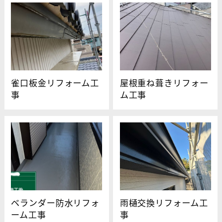
雀口板金リフォーム工
屋根重ね葺きリフォー
事
ム工事
ベランダー防水リフォ
雨樋交換リフォーム工
ーム工事
事