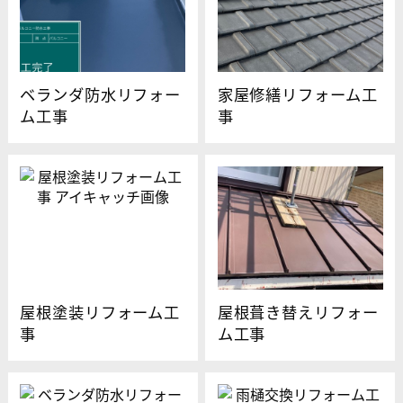
ベランダ防水リフォー
家屋修繕リフォーム工
ム工事
事
屋根塗装リフォーム工
屋根葺き替えリフォー
事
ム工事