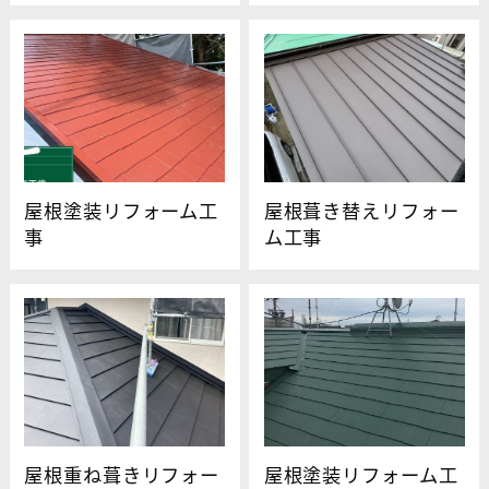
屋根塗装リフォーム工
屋根葺き替えリフォー
事
ム工事
屋根重ね葺きリフォー
屋根塗装リフォーム工