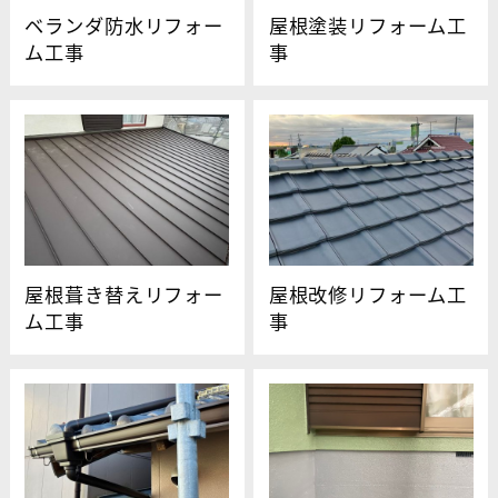
ベランダ防水リフォー
屋根塗装リフォーム工
ム工事
事
屋根葺き替えリフォー
屋根改修リフォーム工
ム工事
事