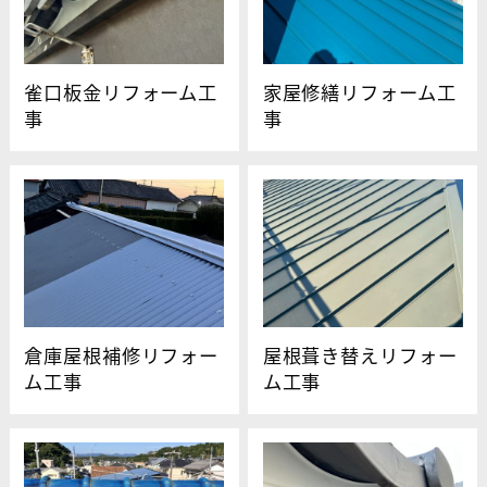
雀口板金リフォーム工
家屋修繕リフォーム工
事
事
倉庫屋根補修リフォー
屋根葺き替えリフォー
ム工事
ム工事