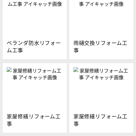
ベランダ防水リフォー
雨樋交換リフォーム工
ム工事
事
家屋修繕リフォーム工
家屋修繕リフォーム工
事
事