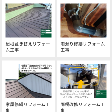
屋根葺き替えリフォー
雨漏り修繕リフォーム
ム工事
工事
家屋修繕リフォーム工
雨樋改修リフォーム工
事
事