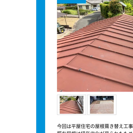
今回は平屋住宅の屋根葺き替え工事