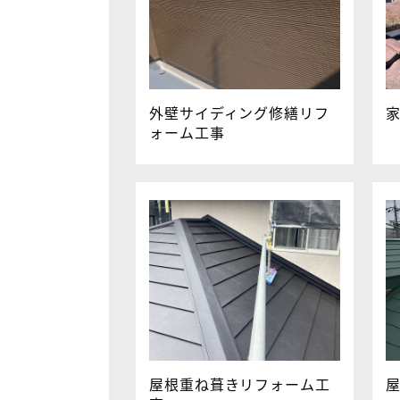
外壁サイディング修繕リフ
ォーム工事
屋根重ね葺きリフォーム工