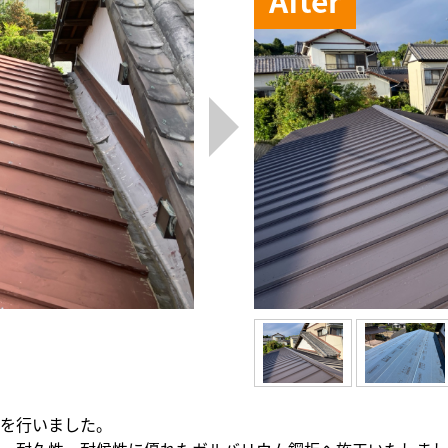
を行いました。