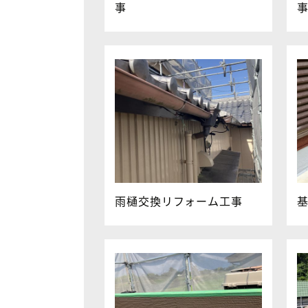
事
雨樋交換リフォーム工事