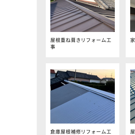
屋根重ね葺きリフォーム工
事
倉庫屋根補修リフォーム工