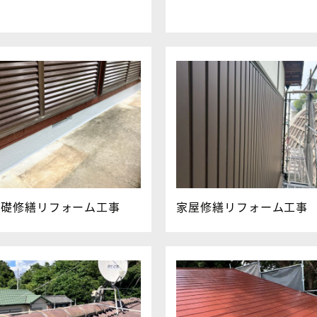
事
基礎修繕リフォーム工事
家屋修繕リフォーム工事