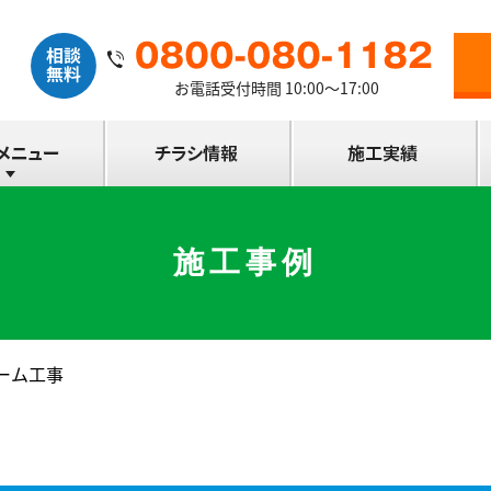
お電話受付時間 10:00～17:00
施工事例
ーム工事