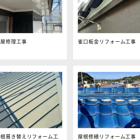
家屋修理工事
雀口板金リフォーム工事
屋根葺き替えリフォーム工
屋根修繕リフォーム工事