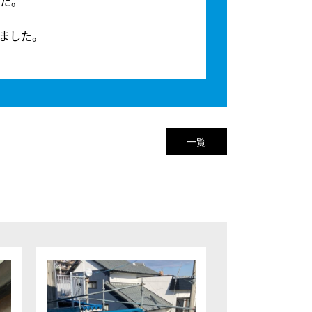
た。
ました。
一覧