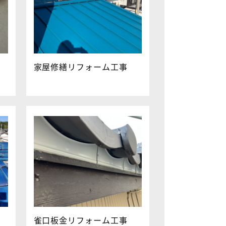
家屋修繕リフォーム工事
雀口板金リフォーム工事