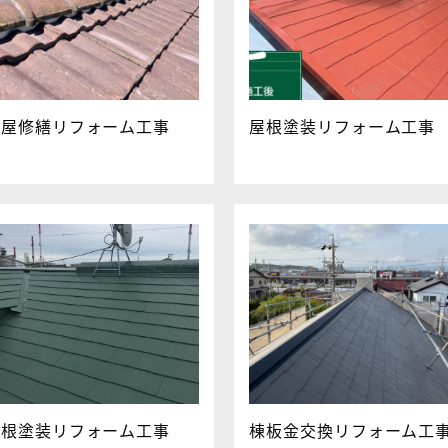
家屋修繕リフォーム工事
屋根塗装リフォーム工事
屋根塗装リフォーム工事
棟板金交換リフォーム工