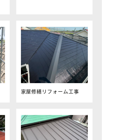
家屋修繕リフォーム工事