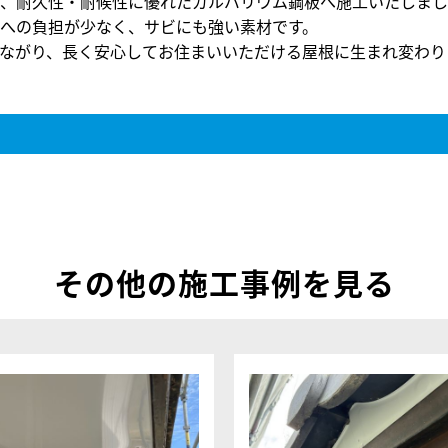
、耐久性・耐候性に優れたガルバリウム鋼板へ施工いたしまし
への負担が少なく、サビにも強い素材です。
ながり、長く安心してお住まいいただける屋根に生まれ変わり
その他の施工事例を見る