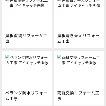
屋根塗装リフォーム工
屋根葺き替えリフォー
事
ム工事
ベランダ防水リフォー
雨樋交換リフォーム工
ム工事
事