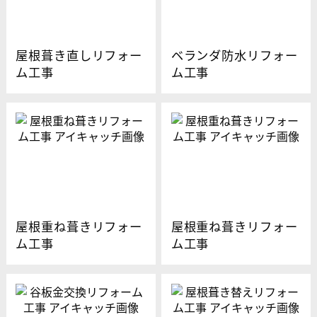
屋根葺き直しリフォー
ベランダ防水リフォー
ム工事
ム工事
屋根重ね葺きリフォー
屋根重ね葺きリフォー
ム工事
ム工事