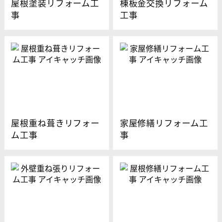
屋根塗装リフォーム工
棟板金交換リフォーム
事
工事
屋根重ね葺きリフォー
家屋修繕リフォーム工
ム工事
事