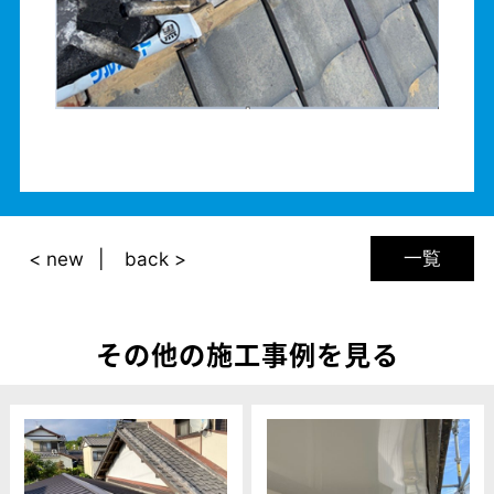
一覧
< new
back >
その他の施工事例を見る