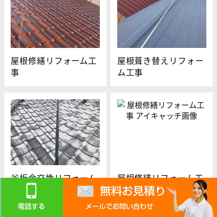
屋根修繕リフォーム工
屋根葺き替えリフォー
事
ム工事
谷板金交換リフォーム
屋根修繕リフォーム工
工事
事