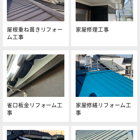
屋根重ね葺きリフォー
家屋修理工事
ム工事
雀口板金リフォーム工
家屋修繕リフォーム工
事
事