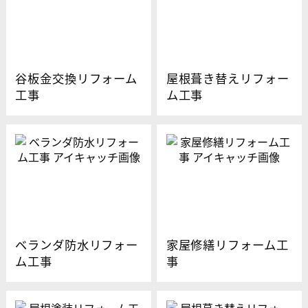
谷板金交換リフォーム
屋根葺き替えリフォー
工事
ム工事
ベランダ防水リフォー
家屋修繕リフォーム工
ム工事
事