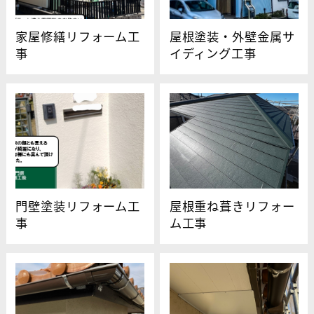
家屋修繕リフォーム工
屋根塗装・外壁金属サ
事
イディング工事
門壁塗装リフォーム工
屋根重ね葺きリフォー
事
ム工事