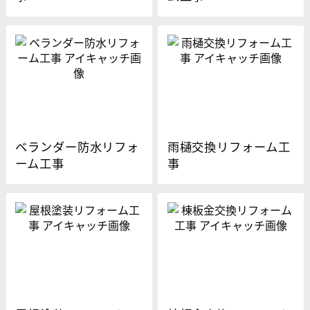
ベランダー防水リフォ
雨樋交換リフォーム工
ーム工事
事