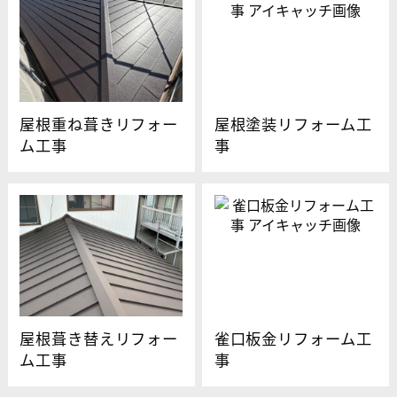
屋根重ね葺きリフォー
屋根塗装リフォーム工
ム工事
事
屋根葺き替えリフォー
雀口板金リフォーム工
ム工事
事