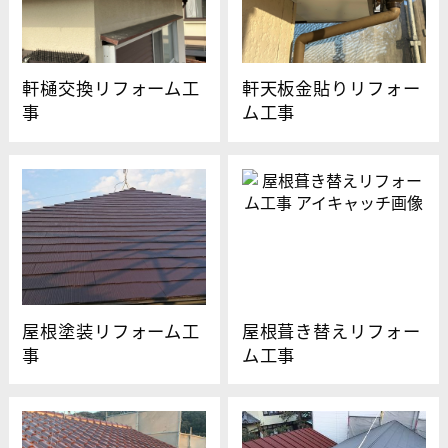
軒樋交換リフォーム工
軒天板金貼りリフォー
事
ム工事
屋根塗装リフォーム工
屋根葺き替えリフォー
事
ム工事