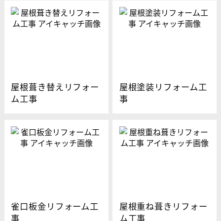
屋根葺き替えリフォー
屋根塗装リフォーム工
ム工事
事
雀口板金リフォーム工
屋根重ね葺きリフォー
事
ム工事