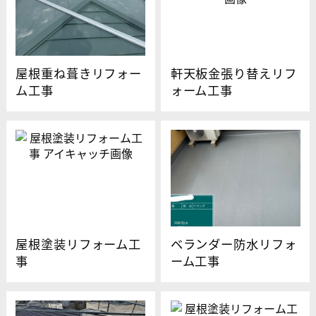
屋根重ね葺きリフォー
軒天板金張り替えリフ
ム工事
ォーム工事
屋根塗装リフォーム工
ベランダー防水リフォ
事
ーム工事