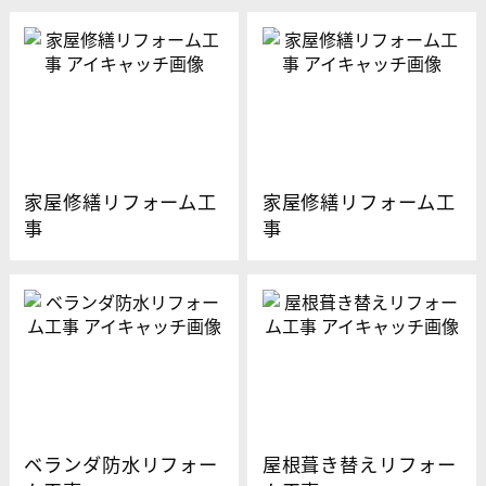
家屋修繕リフォーム工
家屋修繕リフォーム工
事
事
ベランダ防水リフォー
屋根葺き替えリフォー