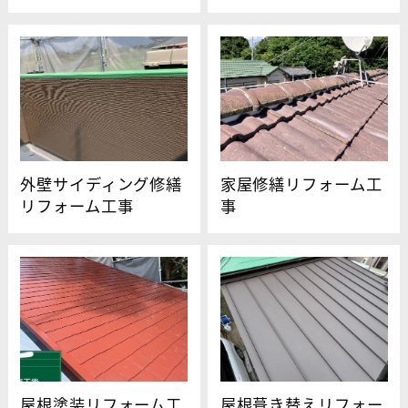
外壁サイディング修繕
家屋修繕リフォーム工
リフォーム工事
事
屋根塗装リフォーム工
屋根葺き替えリフォー