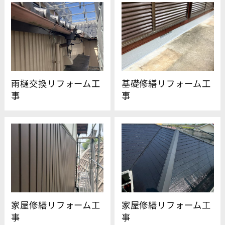
雨樋交換リフォーム工
基礎修繕リフォーム工
事
事
家屋修繕リフォーム工
家屋修繕リフォーム工
事
事