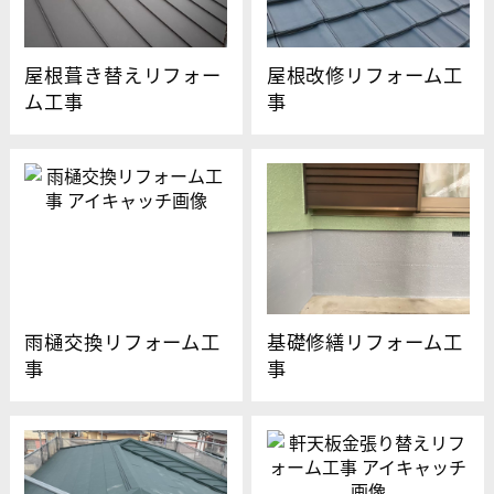
屋根葺き替えリフォー
屋根改修リフォーム工
ム工事
事
雨樋交換リフォーム工
基礎修繕リフォーム工
事
事