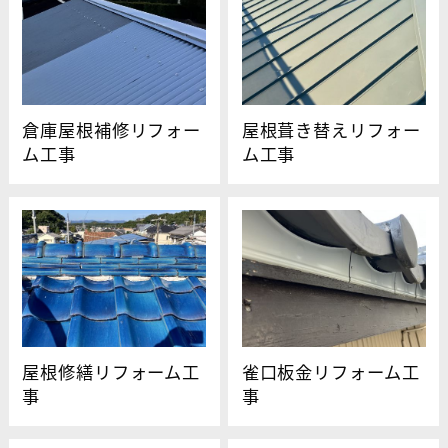
倉庫屋根補修リフォー
屋根葺き替えリフォー
ム工事
ム工事
屋根修繕リフォーム工
雀口板金リフォーム工
事
事