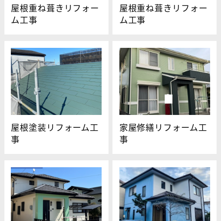
屋根重ね葺きリフォー
屋根重ね葺きリフォー
ム工事
ム工事
屋根塗装リフォーム工
家屋修繕リフォーム工
事
事