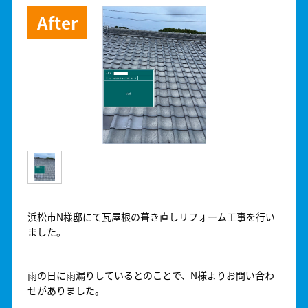
浜松市N様邸にて瓦屋根の葺き直しリフォーム工事を行い
ました。
雨の日に雨漏りしているとのことで、N様よりお問い合わ
せがありました。