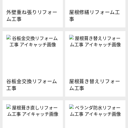
外壁重ね張りリフォー
屋根修繕リフォーム工
ム工事
事
谷板金交換リフォーム
屋根葺き替えリフォー
工事
ム工事