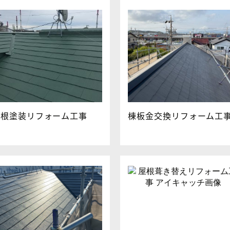
屋根塗装リフォーム工事
棟板金交換リフォーム工