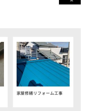
家屋修繕リフォーム工事