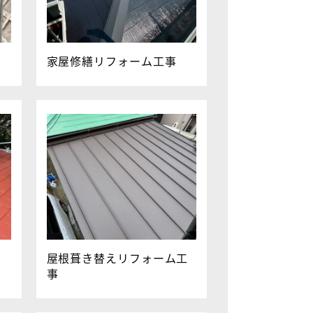
家屋修繕リフォーム工事
屋根葺き替えリフォーム工
事