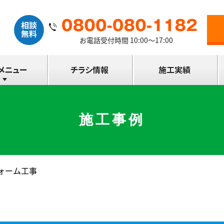
お電話受付時間 10:00～17:00
施工事例
ォーム工事