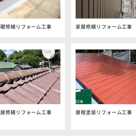
基礎修繕リフォーム工事
家屋修繕リフォーム工事
家屋修繕リフォーム工事
屋根塗装リフォーム工事