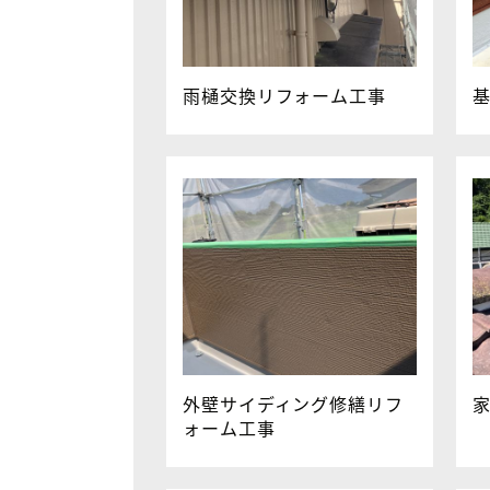
雨樋交換リフォーム工事
外壁サイディング修繕リフ
ォーム工事