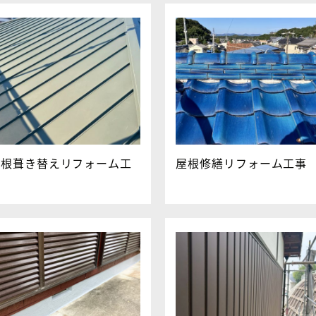
屋根葺き替えリフォーム工
屋根修繕リフォーム工事
事