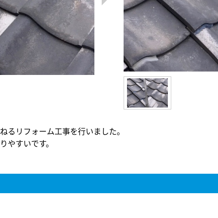
ねるリフォーム工事を行いました。
りやすいです。