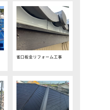
雀口板金リフォーム工事