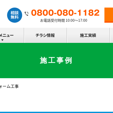
お電話受付時間 10:00～17:00
施工事例
ォーム工事