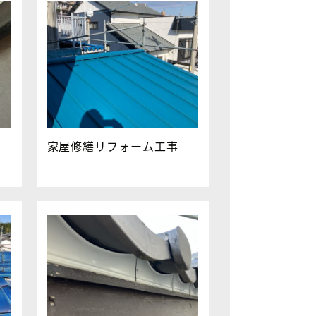
家屋修繕リフォーム工事