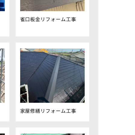
雀口板金リフォーム工事
家屋修繕リフォーム工事