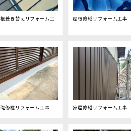
屋根葺き替えリフォーム工
屋根修繕リフォーム工事
事
基礎修繕リフォーム工事
家屋修繕リフォーム工事