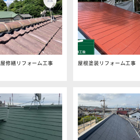
家屋修繕リフォーム工事
屋根塗装リフォーム工事