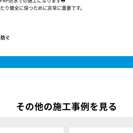
RP防水での施工になります🐸
たり健全に保つために非常に重要です。
を防ぐ
その他の施工事例を見る