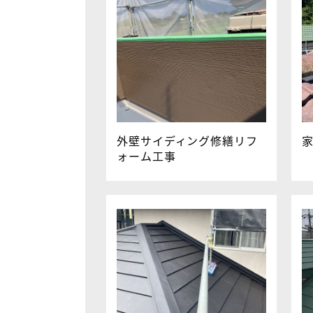
外壁サイディング修繕リフ
ォーム工事