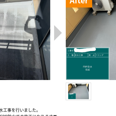
水工事を行いました。