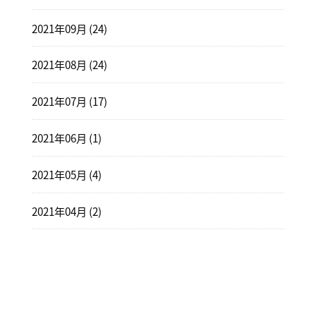
2021年09月 (24)
2021年08月 (24)
2021年07月 (17)
2021年06月 (1)
2021年05月 (4)
2021年04月 (2)