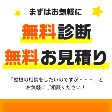
「屋根の相談をしたいのですが・・・」と
お気軽にご相談ください！