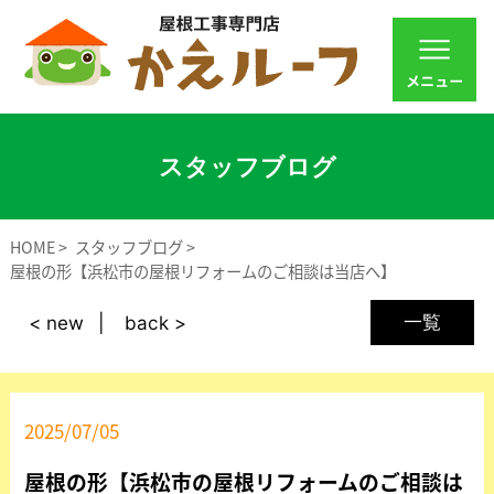
スタッフブログ
HOME
スタッフブログ
屋根の形【浜松市の屋根リフォームのご相談は当店へ】
一覧
< new
back >
2025/07/05
屋根の形【浜松市の屋根リフォームのご相談は