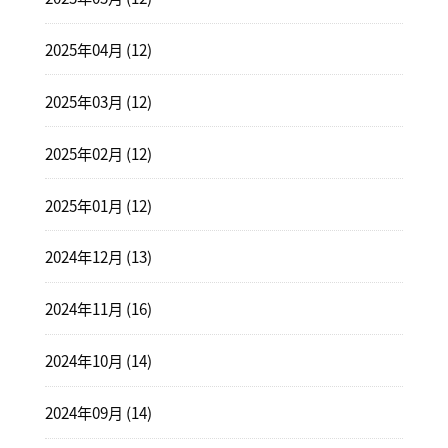
2025年04月 (12)
2025年03月 (12)
2025年02月 (12)
2025年01月 (12)
2024年12月 (13)
2024年11月 (16)
2024年10月 (14)
2024年09月 (14)