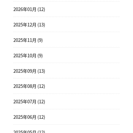
2026年01月 (12)
2025年12月 (13)
2025年11月 (9)
2025年10月 (9)
2025年09月 (13)
2025年08月 (12)
2025年07月 (12)
2025年06月 (12)
2025年05月 (12)