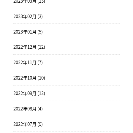
2023年03月 (13)
2023年02月 (3)
2023年01月 (5)
2022年12月 (12)
2022年11月 (7)
2022年10月 (10)
2022年09月 (12)
2022年08月 (4)
2022年07月 (9)