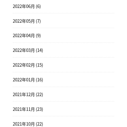
2022年06月 (6)
2022年05月 (7)
2022年04月 (9)
2022年03月 (14)
2022年02月 (15)
2022年01月 (16)
2021年12月 (22)
2021年11月 (23)
2021年10月 (22)