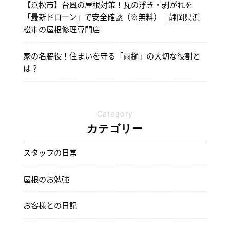
【浜松市】台風の屋根対策！瓦の浮き・剥がれを
「最新ドローン」で安全確認（※無料）｜静岡県浜
松市の屋根修理専門店
家の名脇役！住まいを守る「雨樋」の大切な役割と
は？
Category
カテゴリー
スタッフの日常
屋根のお勉強
お客様との日記