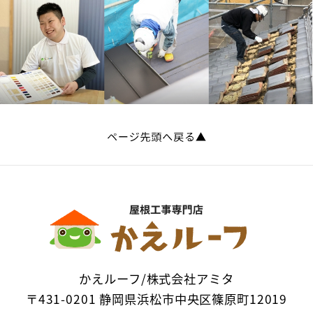
かえルーフ/株式会社アミタ
〒431-0201 静岡県浜松市中央区篠原町12019