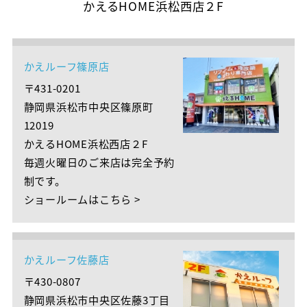
かえるHOME浜松西店２F
かえルーフ篠原店
〒431-0201
静岡県浜松市中央区篠原町
12019
かえるHOME浜松西店２F
毎週火曜日のご来店は完全予約
制です。
ショールームはこちら >
かえルーフ佐藤店
〒430-0807
静岡県浜松市中央区佐藤3丁目