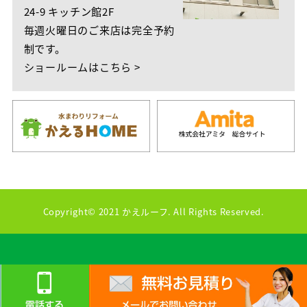
24-9 キッチン館2F
毎週火曜日のご来店は完全予約
制です。
ショールームはこちら >
Copyright© 2021 かえルーフ. All Rights Reserved.