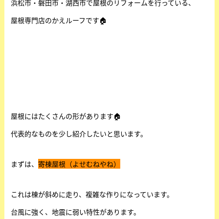
浜松市・磐田市・湖西市で屋根のリフォームを行っている、
屋根専門店のかえルーフです🏠
屋根にはたくさんの形があります🏠
代表的なものを少し紹介したいと思います。
まずは、
寄棟屋根（よせむねやね）
これは棟が斜めに走り、複雑な作りになっています。
台風に強く、地震に弱い特性があります。