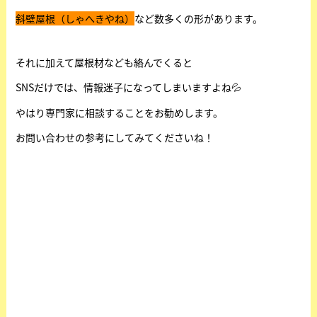
斜壁屋根（しゃへきやね）
など数多くの形があります。
それに加えて屋根材なども絡んでくると
SNSだけでは、情報迷子になってしまいますよね💦
やはり専門家に相談することをお勧めします。
お問い合わせの参考にしてみてくださいね！