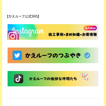
【かえルーフ公式SNS】