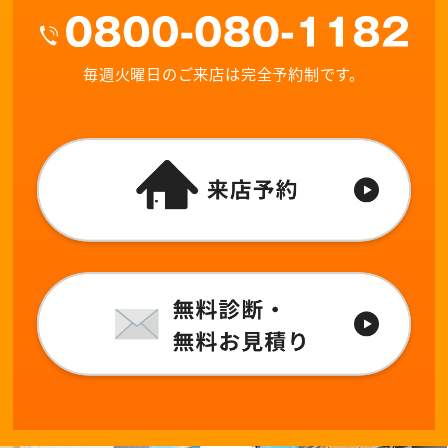
毎週火曜日のご来店は完全予約制です。