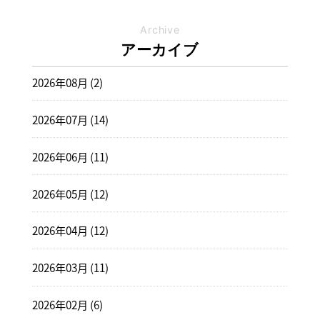
Archive
アーカイブ
2026年08月 (2)
2026年07月 (14)
2026年06月 (11)
2026年05月 (12)
2026年04月 (12)
2026年03月 (11)
2026年02月 (6)