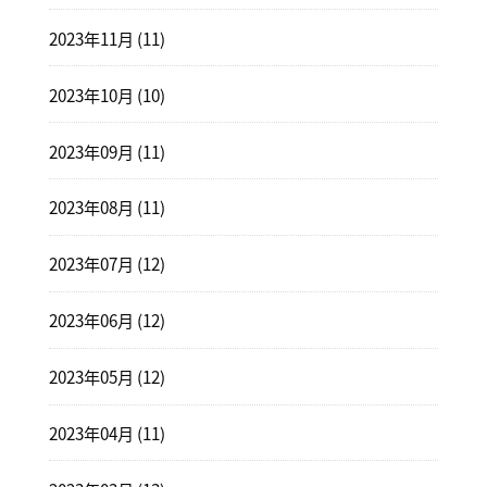
2023年11月 (11)
2023年10月 (10)
2023年09月 (11)
2023年08月 (11)
2023年07月 (12)
2023年06月 (12)
2023年05月 (12)
2023年04月 (11)