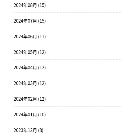
2024年08月 (15)
2024年07月 (15)
2024年06月 (11)
2024年05月 (12)
2024年04月 (12)
2024年03月 (12)
2024年02月 (12)
2024年01月 (10)
2023年12月 (8)