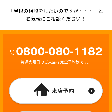
「屋根の相談をしたいのですが・・・」と
お気軽にご相談ください！
毎週火曜日のご来店は完全予約制です。