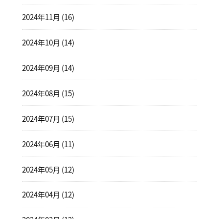
2024年11月 (16)
2024年10月 (14)
2024年09月 (14)
2024年08月 (15)
2024年07月 (15)
2024年06月 (11)
2024年05月 (12)
2024年04月 (12)