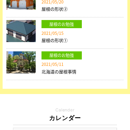
2021/05/20
屋根の形状②
屋根のお勉強
2021/05/15
屋根の形状①
屋根のお勉強
2021/05/11
北海道の屋根事情
Calender
カレンダー