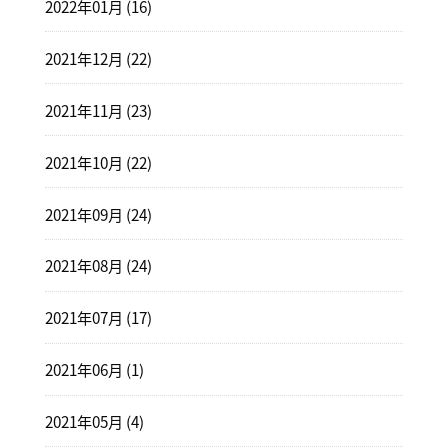
2022年01月 (16)
2021年12月 (22)
2021年11月 (23)
2021年10月 (22)
2021年09月 (24)
2021年08月 (24)
2021年07月 (17)
2021年06月 (1)
2021年05月 (4)