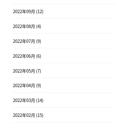
2022年09月 (12)
2022年08月 (4)
2022年07月 (9)
2022年06月 (6)
2022年05月 (7)
2022年04月 (9)
2022年03月 (14)
2022年02月 (15)