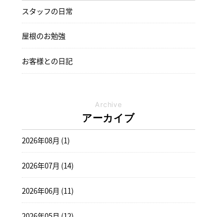
スタッフの日常
屋根のお勉強
お客様との日記
Archive
アーカイブ
2026年08月 (1)
2026年07月 (14)
2026年06月 (11)
2026年05月 (12)