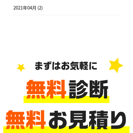
2021年04月 (2)