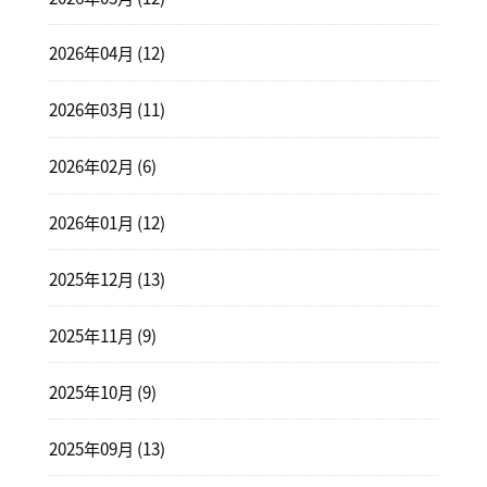
2026年04月 (12)
2026年03月 (11)
2026年02月 (6)
2026年01月 (12)
2025年12月 (13)
2025年11月 (9)
2025年10月 (9)
2025年09月 (13)