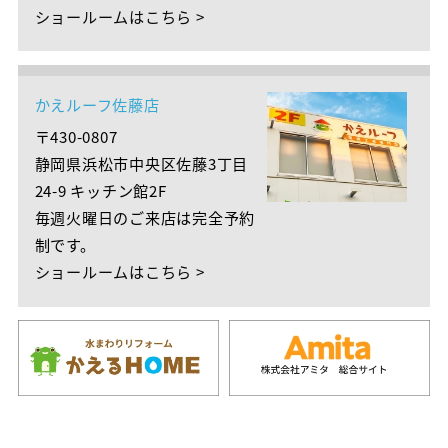
ショールームはこちら >
かえルーフ佐藤店
〒430-0807
静岡県浜松市中央区佐藤3丁目
24-9 キッチン館2F
毎週火曜日のご来店は完全予約
制です。
ショールームはこちら >