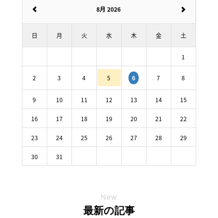
8月 2026
日
月
火
水
木
金
土
1
2
3
4
5
7
8
6
9
10
11
12
13
14
15
16
17
18
19
20
21
22
23
24
25
26
27
28
29
30
31
New
最新の記事