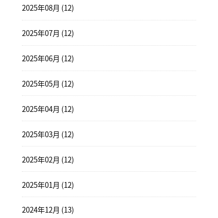
2025年08月 (12)
2025年07月 (12)
2025年06月 (12)
2025年05月 (12)
2025年04月 (12)
2025年03月 (12)
2025年02月 (12)
2025年01月 (12)
2024年12月 (13)