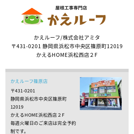
かえルーフ/株式会社アミタ
〒431-0201 静岡県浜松市中央区篠原町12019
かえるHOME浜松西店２F
かえルーフ篠原店
〒431-0201
静岡県浜松市中央区篠原町
12019
かえるHOME浜松西店２F
毎週火曜日のご来店は完全予約
制です。