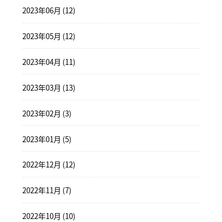
2023年06月 (12)
2023年05月 (12)
2023年04月 (11)
2023年03月 (13)
2023年02月 (3)
2023年01月 (5)
2022年12月 (12)
2022年11月 (7)
2022年10月 (10)