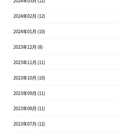
2024年03月 (12)
2024年02月 (12)
2024年01月 (10)
2023年12月 (8)
2023年11月 (11)
2023年10月 (10)
2023年09月 (11)
2023年08月 (11)
2023年07月 (12)