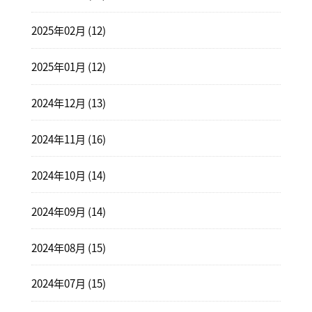
2025年02月 (12)
2025年01月 (12)
2024年12月 (13)
2024年11月 (16)
2024年10月 (14)
2024年09月 (14)
2024年08月 (15)
2024年07月 (15)