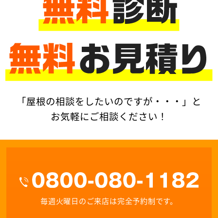
「屋根の相談をしたいのですが・・・」と
お気軽にご相談ください！
毎週火曜日のご来店は完全予約制です。