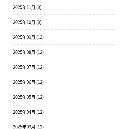
2025年11月 (9)
2025年10月 (9)
2025年09月 (13)
2025年08月 (12)
2025年07月 (12)
2025年06月 (12)
2025年05月 (12)
2025年04月 (12)
2025年03月 (12)