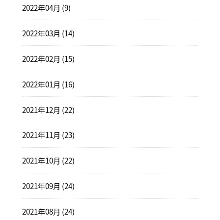
2022年04月 (9)
2022年03月 (14)
2022年02月 (15)
2022年01月 (16)
2021年12月 (22)
2021年11月 (23)
2021年10月 (22)
2021年09月 (24)
2021年08月 (24)