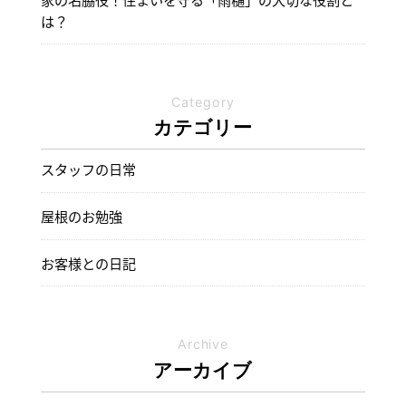
は？
Category
カテゴリー
スタッフの日常
屋根のお勉強
お客様との日記
Archive
アーカイブ