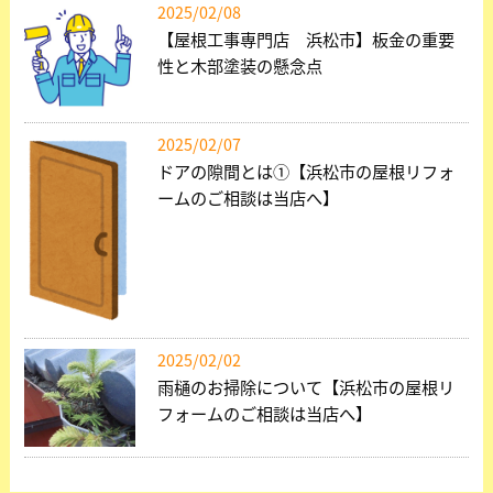
2025/02/08
【屋根工事専門店 浜松市】板金の重要
性と木部塗装の懸念点
2025/02/07
ドアの隙間とは①【浜松市の屋根リフォ
ームのご相談は当店へ】
2025/02/02
雨樋のお掃除について【浜松市の屋根リ
フォームのご相談は当店へ】