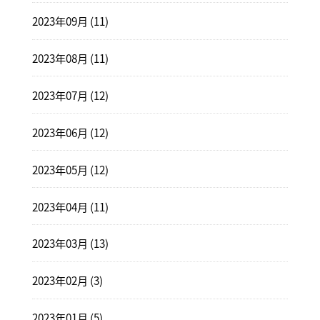
2023年09月 (11)
2023年08月 (11)
2023年07月 (12)
2023年06月 (12)
2023年05月 (12)
2023年04月 (11)
2023年03月 (13)
2023年02月 (3)
2023年01月 (5)