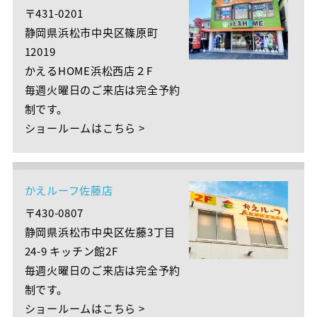
〒431-0201
静岡県浜松市中央区篠原町
12019
かえるHOME浜松西店２F
毎週火曜日のご来店は完全予約
制です。
ショールームはこちら >
かえルーフ佐藤店
〒430-0807
静岡県浜松市中央区佐藤3丁目
24-9 キッチン館2F
毎週火曜日のご来店は完全予約
制です。
ショールームはこちら >