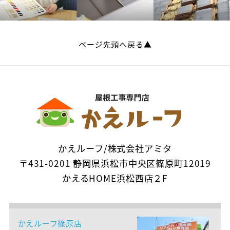
かえルーフ/株式会社アミタ
〒431-0201 静岡県浜松市中央区篠原町12019
かえるHOME浜松西店２F
かえルーフ篠原店