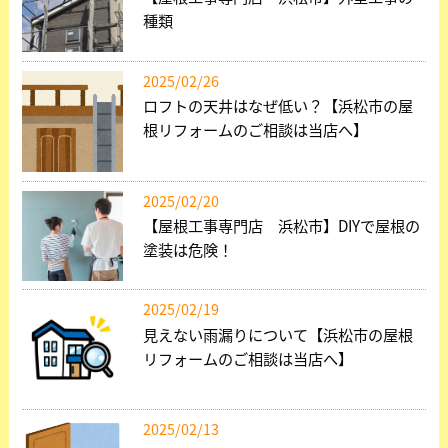
種類
2025/02/26
ロフトの天井はなぜ低い？【浜松市の屋
根リフォームのご相談は当店へ】
2025/02/20
【屋根工事専門店 浜松市】DIYで屋根の
塗装は危険！
2025/02/19
見えない雨漏りについて【浜松市の屋根
リフォームのご相談は当店へ】
2025/02/13