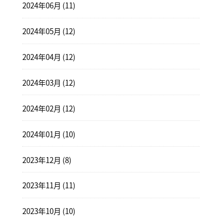
2024年06月 (11)
2024年05月 (12)
2024年04月 (12)
2024年03月 (12)
2024年02月 (12)
2024年01月 (10)
2023年12月 (8)
2023年11月 (11)
2023年10月 (10)