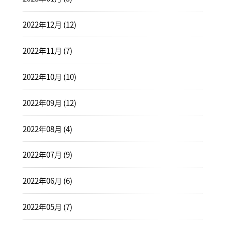
2022年12月 (12)
2022年11月 (7)
2022年10月 (10)
2022年09月 (12)
2022年08月 (4)
2022年07月 (9)
2022年06月 (6)
2022年05月 (7)