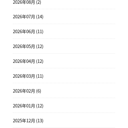
2026年08月 (2)
2026年07月 (14)
2026年06月 (11)
2026年05月 (12)
2026年04月 (12)
2026年03月 (11)
2026年02月 (6)
2026年01月 (12)
2025年12月 (13)