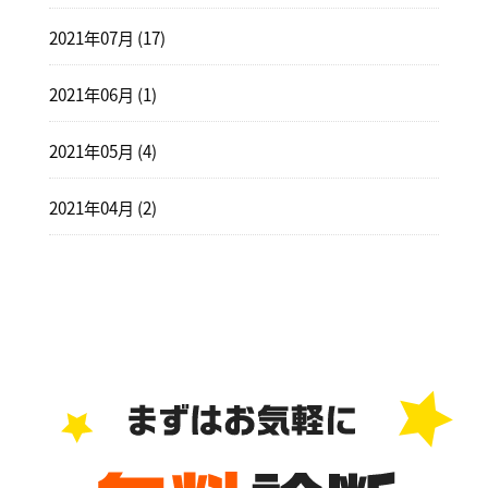
2021年07月 (17)
2021年06月 (1)
2021年05月 (4)
2021年04月 (2)