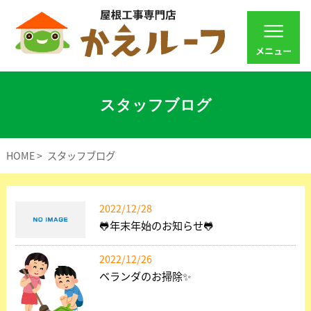
スタッフブログ
HOME
スタッフブログ
2022/12/28
🐸年末年始のお知らせ🐸
2022/12/26
ベランダのお掃除✨