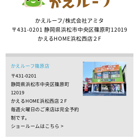
かえルーフ/株式会社アミタ
〒431-0201 静岡県浜松市中央区篠原町12019
かえるHOME浜松西店２F
かえルーフ篠原店
〒431-0201
静岡県浜松市中央区篠原町
12019
かえるHOME浜松西店２F
毎週火曜日のご来店は完全予約
制です。
ショールームはこちら >