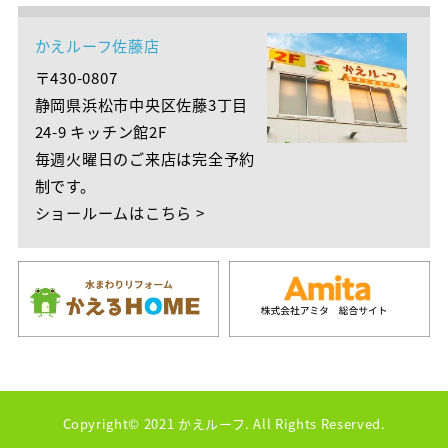
かえルーフ佐藤店
〒430-0807
静岡県浜松市中央区佐藤3丁目
24-9 キッチン館2F
毎週火曜日のご来店は完全予約
制です。
ショールームはこちら >
Copyright© 2021 かえルーフ. All Rights Reserved.