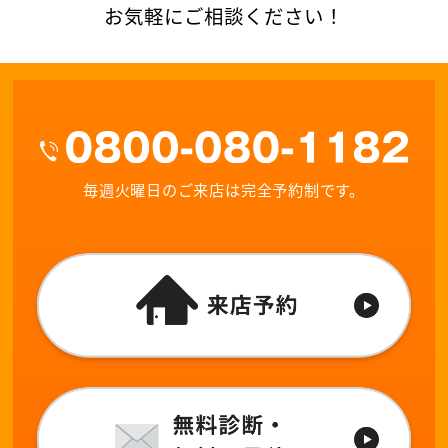
お気軽にご相談ください！
毎週火曜日のご来店は完全予約制です。