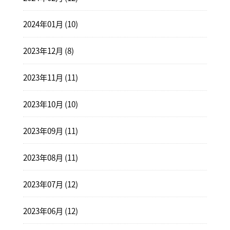
2024年01月 (10)
2023年12月 (8)
2023年11月 (11)
2023年10月 (10)
2023年09月 (11)
2023年08月 (11)
2023年07月 (12)
2023年06月 (12)