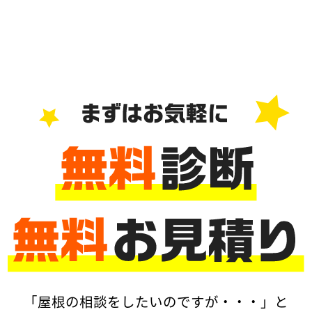
「屋根の相談をしたいのですが・・・」と