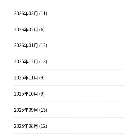
2026年03月 (11)
2026年02月 (6)
2026年01月 (12)
2025年12月 (13)
2025年11月 (9)
2025年10月 (9)
2025年09月 (13)
2025年08月 (12)