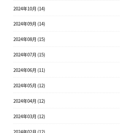
2024年10月 (14)
2024年09月 (14)
2024年08月 (15)
2024年07月 (15)
2024年06月 (11)
2024年05月 (12)
2024年04月 (12)
2024年03月 (12)
2024年02月 (12)