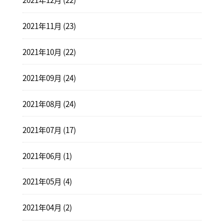
2021年11月 (23)
2021年10月 (22)
2021年09月 (24)
2021年08月 (24)
2021年07月 (17)
2021年06月 (1)
2021年05月 (4)
2021年04月 (2)