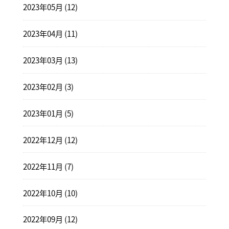
2023年05月 (12)
2023年04月 (11)
2023年03月 (13)
2023年02月 (3)
2023年01月 (5)
2022年12月 (12)
2022年11月 (7)
2022年10月 (10)
2022年09月 (12)