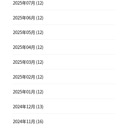
2025年07月 (12)
2025年06月 (12)
2025年05月 (12)
2025年04月 (12)
2025年03月 (12)
2025年02月 (12)
2025年01月 (12)
2024年12月 (13)
2024年11月 (16)