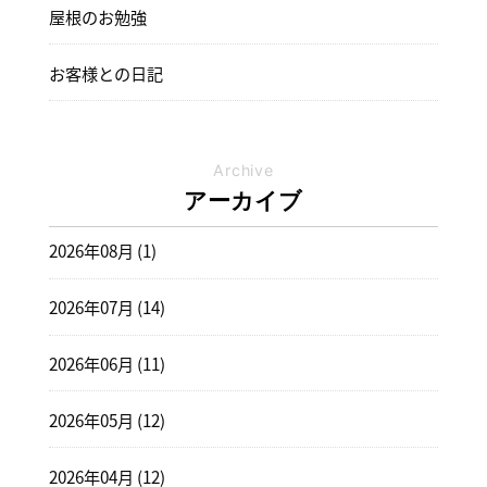
屋根のお勉強
お客様との日記
Archive
アーカイブ
2026年08月 (1)
2026年07月 (14)
2026年06月 (11)
2026年05月 (12)
2026年04月 (12)