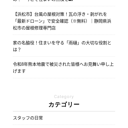
【浜松市】台風の屋根対策！瓦の浮き・剥がれを
「最新ドローン」で安全確認（※無料）｜静岡県浜
松市の屋根修理専門店
家の名脇役！住まいを守る「雨樋」の大切な役割と
は？
令和8年熊本地震で被災された皆様へお見舞い申し上
げます
Category
カテゴリー
スタッフの日常