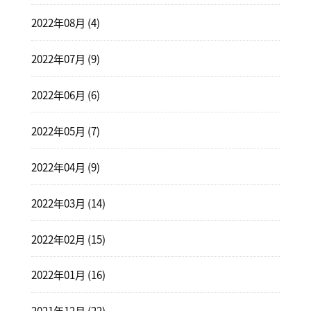
2022年08月 (4)
2022年07月 (9)
2022年06月 (6)
2022年05月 (7)
2022年04月 (9)
2022年03月 (14)
2022年02月 (15)
2022年01月 (16)
2021年12月 (22)