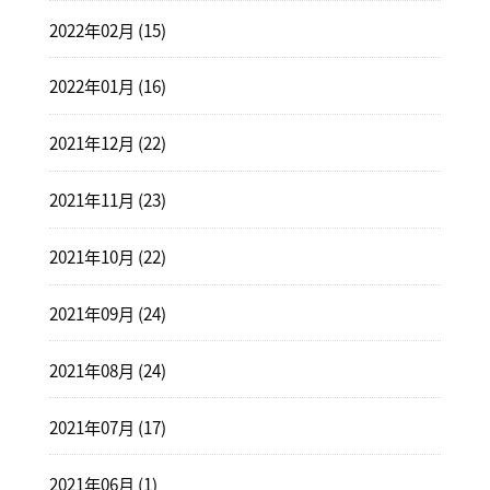
2022年02月 (15)
2022年01月 (16)
2021年12月 (22)
2021年11月 (23)
2021年10月 (22)
2021年09月 (24)
2021年08月 (24)
2021年07月 (17)
2021年06月 (1)