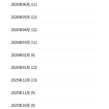
2026年06月 (11)
2026年05月 (12)
2026年04月 (12)
2026年03月 (11)
2026年02月 (6)
2026年01月 (12)
2025年12月 (13)
2025年11月 (9)
2025年10月 (9)