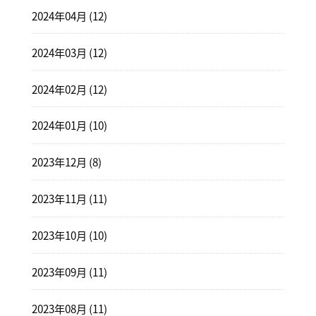
2024年04月 (12)
2024年03月 (12)
2024年02月 (12)
2024年01月 (10)
2023年12月 (8)
2023年11月 (11)
2023年10月 (10)
2023年09月 (11)
2023年08月 (11)