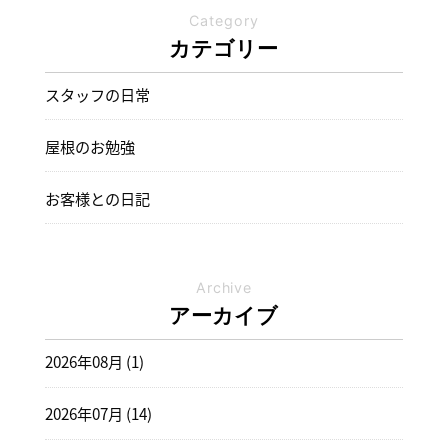
Category
カテゴリー
スタッフの日常
屋根のお勉強
お客様との日記
Archive
アーカイブ
2026年08月 (1)
2026年07月 (14)