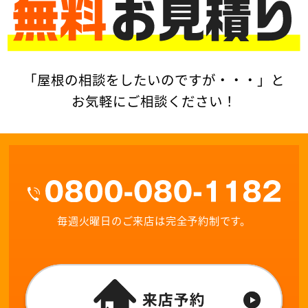
「屋根の相談をしたいのですが・・・」と
お気軽にご相談ください！
毎週火曜日のご来店は完全予約制です。