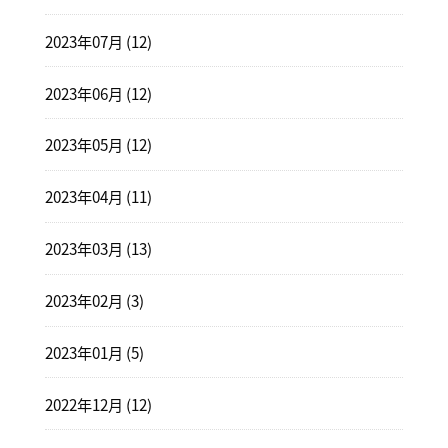
2023年07月 (12)
2023年06月 (12)
2023年05月 (12)
2023年04月 (11)
2023年03月 (13)
2023年02月 (3)
2023年01月 (5)
2022年12月 (12)