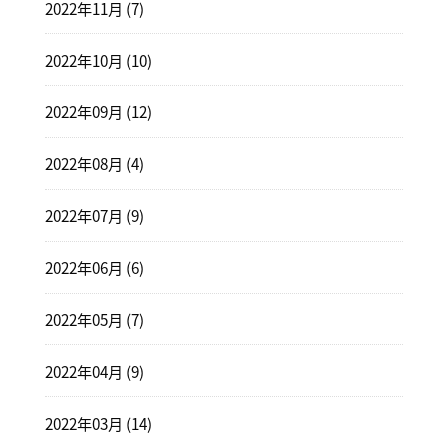
2022年11月 (7)
2022年10月 (10)
2022年09月 (12)
2022年08月 (4)
2022年07月 (9)
2022年06月 (6)
2022年05月 (7)
2022年04月 (9)
2022年03月 (14)