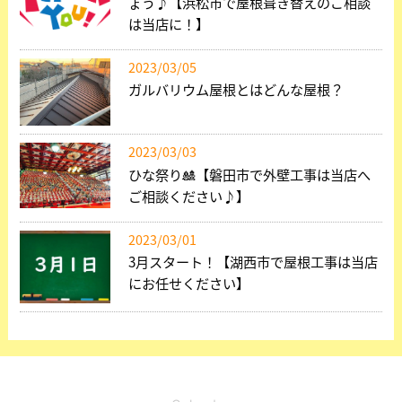
ょう♪【浜松市で屋根葺き替えのご相談
は当店に！】
2023/03/05
ガルバリウム屋根とはどんな屋根？
2023/03/03
ひな祭り🎎【磐田市で外壁工事は当店へ
ご相談ください♪】
2023/03/01
3月スタート！【湖西市で屋根工事は当店
にお任せください】