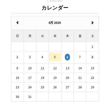
Calender
カレンダー
8月 2026
日
月
火
水
木
金
土
1
2
3
4
5
7
8
6
9
10
11
12
13
14
15
16
17
18
19
20
21
22
23
24
25
26
27
28
29
30
31