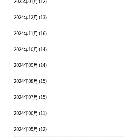
2025年01月 (12)
2024年12月 (13)
2024年11月 (16)
2024年10月 (14)
2024年09月 (14)
2024年08月 (15)
2024年07月 (15)
2024年06月 (11)
2024年05月 (12)