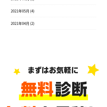
2021年05月 (4)
2021年04月 (2)