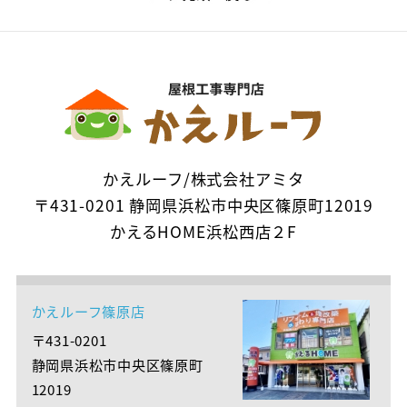
かえルーフ/株式会社アミタ
〒431-0201 静岡県浜松市中央区篠原町12019
かえるHOME浜松西店２F
かえルーフ篠原店
〒431-0201
静岡県浜松市中央区篠原町
12019