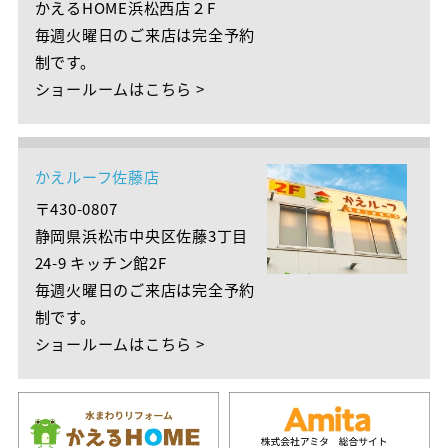
かえるHOME浜松西店２F
毎週火曜日のご来店は完全予約
制です。
ショールームはこちら >
かえルーフ佐藤店
〒430-0807
静岡県浜松市中央区佐藤3丁目
24-9 キッチン館2F
毎週火曜日のご来店は完全予約
制です。
ショールームはこちら >