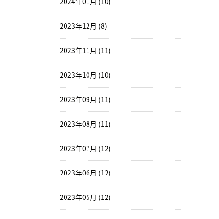
2024年01月 (10)
2023年12月 (8)
2023年11月 (11)
2023年10月 (10)
2023年09月 (11)
2023年08月 (11)
2023年07月 (12)
2023年06月 (12)
2023年05月 (12)