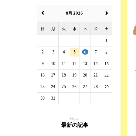
8月 2026
日
月
火
水
木
金
土
1
2
3
4
5
7
8
6
9
10
11
12
13
14
15
16
17
18
19
20
21
22
23
24
25
26
27
28
29
30
31
New
最新の記事