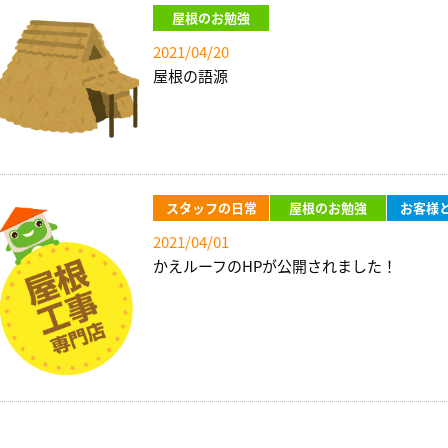
屋根のお勉強
2021/04/20
屋根の語源
スタッフの日常
屋根のお勉強
お客様
2021/04/01
かえルーフのHPが公開されました！