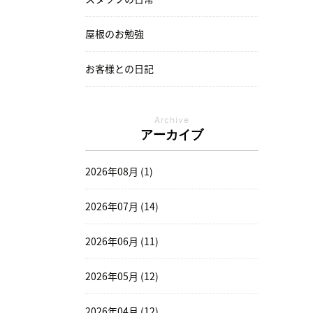
屋根のお勉強
お客様との日記
Archive
アーカイブ
2026年08月 (1)
2026年07月 (14)
2026年06月 (11)
2026年05月 (12)
2026年04月 (12)