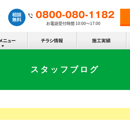
お電話受付時間 10:00～17:00
スタッフブログ