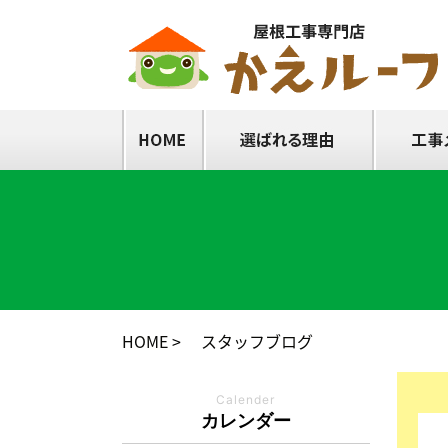
HOME
スタッフブログ
Calender
カレンダー