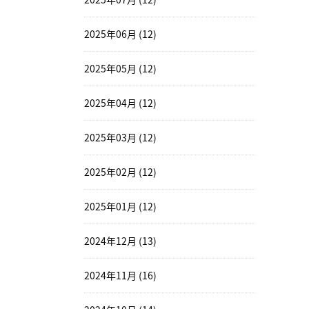
2025年06月 (12)
2025年05月 (12)
2025年04月 (12)
2025年03月 (12)
2025年02月 (12)
2025年01月 (12)
2024年12月 (13)
2024年11月 (16)