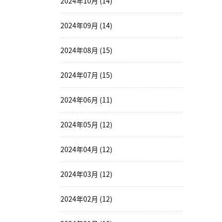
2024年10月 (14)
2024年09月 (14)
2024年08月 (15)
2024年07月 (15)
2024年06月 (11)
2024年05月 (12)
2024年04月 (12)
2024年03月 (12)
2024年02月 (12)