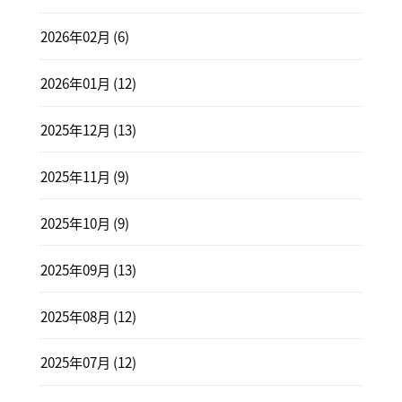
2026年02月 (6)
2026年01月 (12)
2025年12月 (13)
2025年11月 (9)
2025年10月 (9)
2025年09月 (13)
2025年08月 (12)
2025年07月 (12)