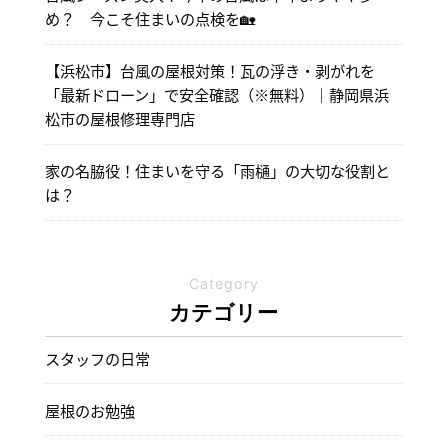
め？ 今こそ住まいの点検を🏡
【浜松市】台風の屋根対策！瓦の浮き・剥がれを
「最新ドローン」で安全確認（※無料）｜静岡県浜
松市の屋根修理専門店
家の名脇役！住まいを守る「雨樋」の大切な役割と
は？
Category
カテゴリー
スタッフの日常
屋根のお勉強