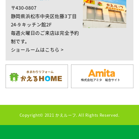
〒430-0807
静岡県浜松市中央区佐藤3丁目
24-9 キッチン館2F
毎週火曜日のご来店は完全予約
制です。
ショールームはこちら >
Copyright© 2021 かえルーフ. All Rights Reserved.