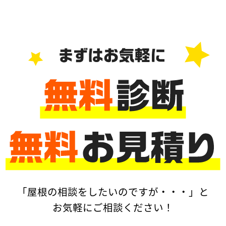
「屋根の相談をしたいのですが・・・」と
お気軽にご相談ください！