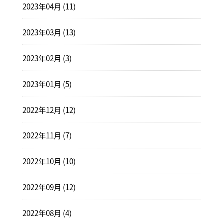
2023年04月 (11)
2023年03月 (13)
2023年02月 (3)
2023年01月 (5)
2022年12月 (12)
2022年11月 (7)
2022年10月 (10)
2022年09月 (12)
2022年08月 (4)