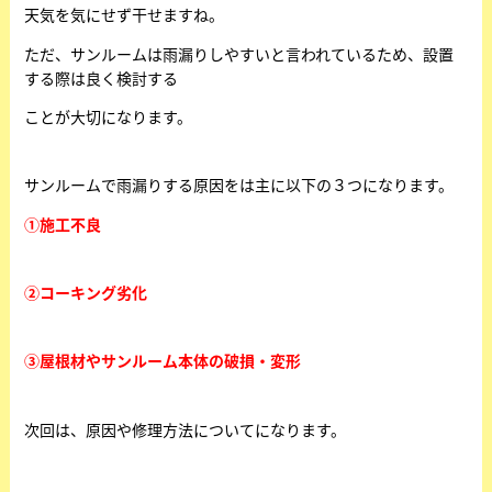
天気を気にせず干せますね。
ただ、サンルームは雨漏りしやすいと言われているため、設置
する際は良く検討する
ことが大切になります。
サンルームで雨漏りする原因をは主に以下の３つになります。
①施工不良
②コーキング劣化
③屋根材やサンルーム本体の破損・変形
次回は、原因や修理方法についてになります。