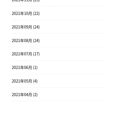
2021年10月 (22)
2021年09月 (24)
2021年08月 (24)
2021年07月 (17)
2021年06月 (1)
2021年05月 (4)
2021年04月 (2)