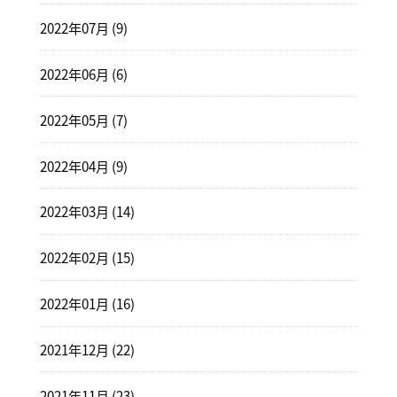
2022年07月 (9)
2022年06月 (6)
2022年05月 (7)
2022年04月 (9)
2022年03月 (14)
2022年02月 (15)
2022年01月 (16)
2021年12月 (22)
2021年11月 (23)