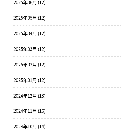
2025年06月 (12)
2025年05月 (12)
2025年04月 (12)
2025年03月 (12)
2025年02月 (12)
2025年01月 (12)
2024年12月 (13)
2024年11月 (16)
2024年10月 (14)