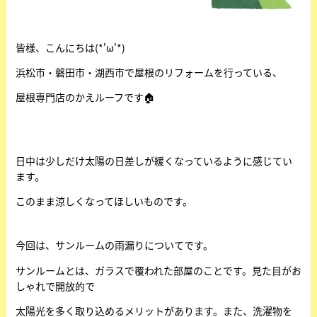
皆様、こんにちは(*'ω'*)
浜松市・磐田市・湖西市で屋根のリフォームを行っている、
屋根専門店のかえルーフです🏠
日中は少しだけ太陽の日差しが緩くなっているように感じてい
ます。
このまま涼しくなってほしいものです。
今回は、サンルームの雨漏りについてです。
サンルームとは、ガラスで覆われた部屋のことです。見た目がお
しゃれで開放的で
太陽光を多く取り込めるメリットがあります。また、洗濯物を