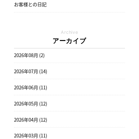
お客様との日記
Archive
アーカイブ
2026年08月 (2)
2026年07月 (14)
2026年06月 (11)
2026年05月 (12)
2026年04月 (12)
2026年03月 (11)