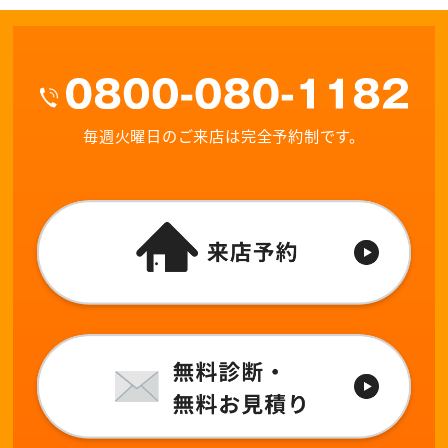
毎週火曜日のご来店は完全予約制です。