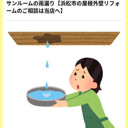
サンルームの雨漏り【浜松市の屋根外壁リフォ
ームのご相談は当店へ】