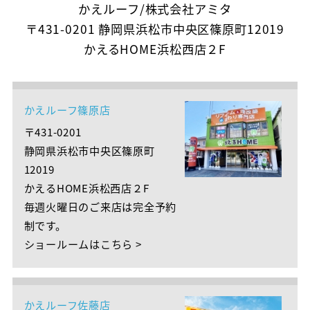
かえルーフ/株式会社アミタ
〒431-0201 静岡県浜松市中央区篠原町12019
かえるHOME浜松西店２F
かえルーフ篠原店
〒431-0201
静岡県浜松市中央区篠原町
12019
かえるHOME浜松西店２F
毎週火曜日のご来店は完全予約
制です。
ショールームはこちら >
かえルーフ佐藤店