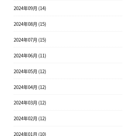
2024年09月 (14)
2024年08月 (15)
2024年07月 (15)
2024年06月 (11)
2024年05月 (12)
2024年04月 (12)
2024年03月 (12)
2024年02月 (12)
2024年01月 (10)