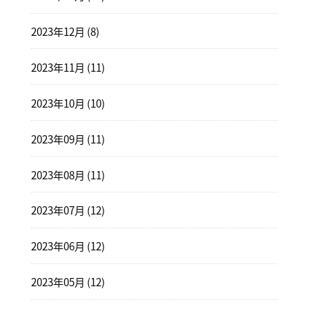
2023年12月 (8)
2023年11月 (11)
2023年10月 (10)
2023年09月 (11)
2023年08月 (11)
2023年07月 (12)
2023年06月 (12)
2023年05月 (12)