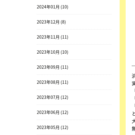
2024年01月 (10)
2023年12月 (8)
2023年11月 (11)
2023年10月 (10)
2023年09月 (11)
2023年08月 (11)
2023年07月 (12)
2023年06月 (12)
2023年05月 (12)