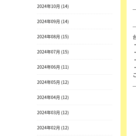
2024年10月 (14)
2024年09月 (14)
2024年08月 (15)
2024年07月 (15)
2024年06月 (11)
2024年05月 (12)
2024年04月 (12)
2024年03月 (12)
2024年02月 (12)