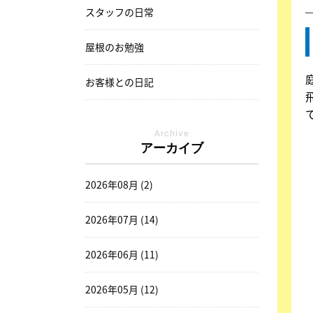
スタッフの日常
屋根のお勉強
お客様との日記
Archive
アーカイブ
2026年08月 (2)
2026年07月 (14)
2026年06月 (11)
2026年05月 (12)