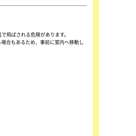
風で飛ばされる危険があります。
る場合もあるため、事前に室内へ移動し