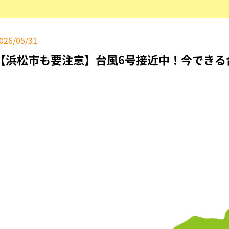
026/05/31
【浜松市も要注意】台風6号接近中！今できる