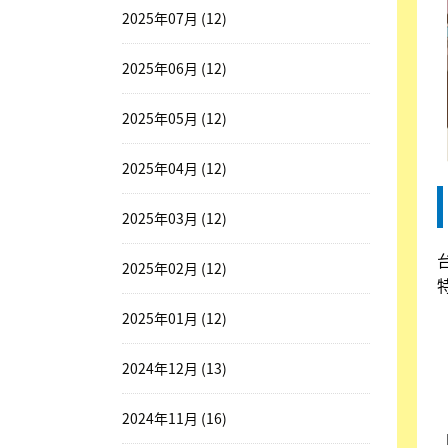
2025年07月 (12)
2025年06月 (12)
2025年05月 (12)
2025年04月 (12)
2025年03月 (12)
2025年02月 (12)
2025年01月 (12)
2024年12月 (13)
2024年11月 (16)