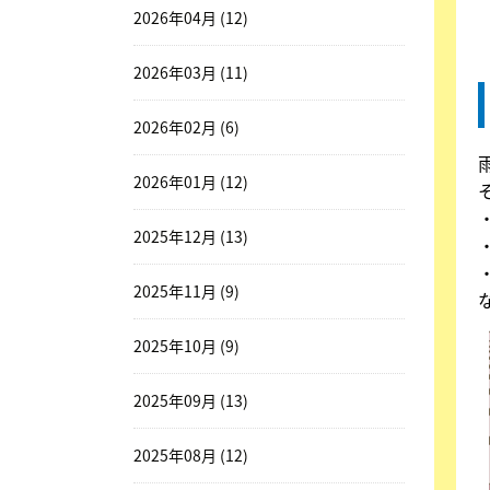
2026年04月 (12)
2026年03月 (11)
2026年02月 (6)
2026年01月 (12)
2025年12月 (13)
2025年11月 (9)
2025年10月 (9)
2025年09月 (13)
2025年08月 (12)