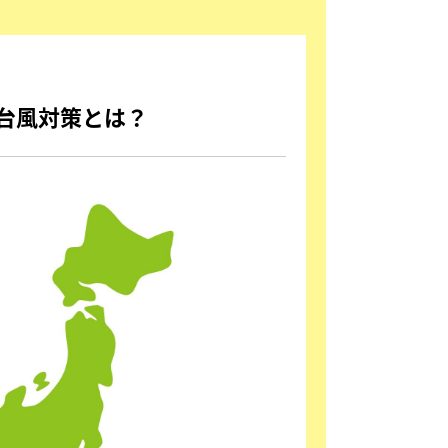
台風対策とは？