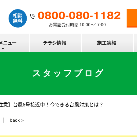
お電話受付時間 10:00～17:00
スタッフブログ
注意】台風6号接近中！今できる台風対策とは？
back >