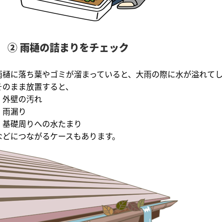
② 雨樋の詰まりをチェック
雨樋に落ち葉やゴミが溜まっていると、大雨の際に水が溢れて
そのまま放置すると、
・外壁の汚れ
・雨漏り
・基礎周りへの水たまり
などにつながるケースもあります。