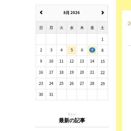
8月 2026
2
日
月
火
水
木
金
土
1
2
3
4
5
6
8
7
9
10
11
12
13
14
15
16
17
18
19
20
21
22
23
24
25
26
27
28
29
30
31
New
最新の記事