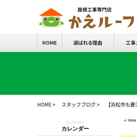
HOME
スタッフブログ
【浜松市も要
< new
Calender
カレンダー