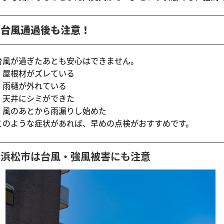
台風通過後も注意！
台風が過ぎたあとも安心はできません。
・屋根材がズレている
・雨樋が外れている
・天井にシミができた
・風のあとから雨漏りし始めた
このような症状があれば、早めの点検がおすすめです。
浜松市は台風・強風被害にも注意