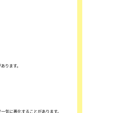
があります。
で一気に悪化することがあります。