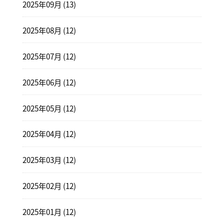
2025年09月 (13)
2025年08月 (12)
2025年07月 (12)
2025年06月 (12)
2025年05月 (12)
2025年04月 (12)
2025年03月 (12)
2025年02月 (12)
2025年01月 (12)