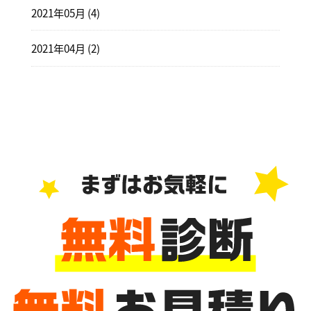
2021年05月 (4)
2021年04月 (2)