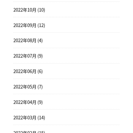
2022年10月 (10)
2022年09月 (12)
2022年08月 (4)
2022年07月 (9)
2022年06月 (6)
2022年05月 (7)
2022年04月 (9)
2022年03月 (14)
2022年02月 (15)