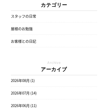
カテゴリー
スタッフの日常
屋根のお勉強
お客様との日記
Archive
アーカイブ
2026年08月 (1)
2026年07月 (14)
2026年06月 (11)