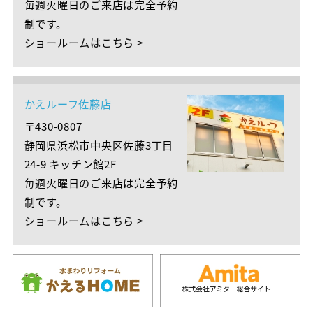
毎週火曜日のご来店は完全予約
制です。
ショールームはこちら >
かえルーフ佐藤店
〒430-0807
静岡県浜松市中央区佐藤3丁目
24-9 キッチン館2F
毎週火曜日のご来店は完全予約
制です。
ショールームはこちら >