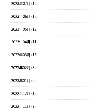
2023年07月 (12)
2023年06月 (12)
2023年05月 (12)
2023年04月 (11)
2023年03月 (13)
2023年02月 (3)
2023年01月 (5)
2022年12月 (12)
2022年11月 (7)