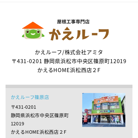
かえルーフ/株式会社アミタ
〒431-0201 静岡県浜松市中央区篠原町12019
かえるHOME浜松西店２F
かえルーフ篠原店
〒431-0201
静岡県浜松市中央区篠原町
12019
かえるHOME浜松西店２F