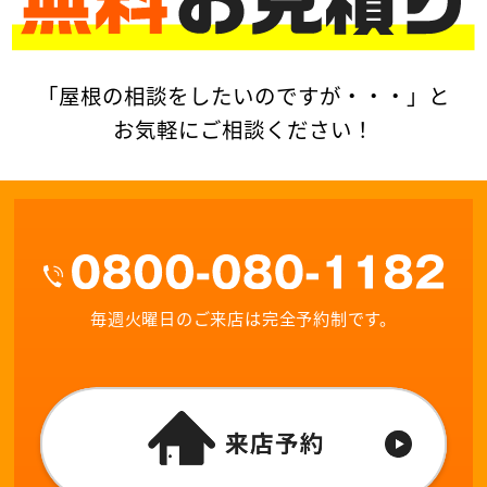
「屋根の相談をしたいのですが・・・」と
お気軽にご相談ください！
毎週火曜日のご来店は完全予約制です。