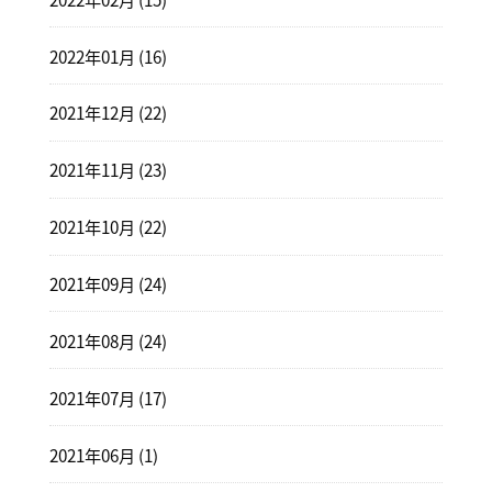
2022年01月 (16)
2021年12月 (22)
2021年11月 (23)
2021年10月 (22)
2021年09月 (24)
2021年08月 (24)
2021年07月 (17)
2021年06月 (1)