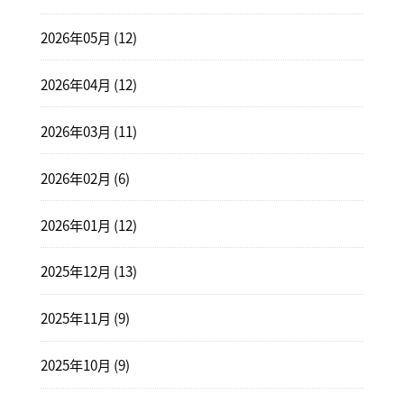
2026年05月 (12)
2026年04月 (12)
2026年03月 (11)
2026年02月 (6)
2026年01月 (12)
2025年12月 (13)
2025年11月 (9)
2025年10月 (9)