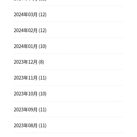
2024年03月 (12)
2024年02月 (12)
2024年01月 (10)
2023年12月 (8)
2023年11月 (11)
2023年10月 (10)
2023年09月 (11)
2023年08月 (11)