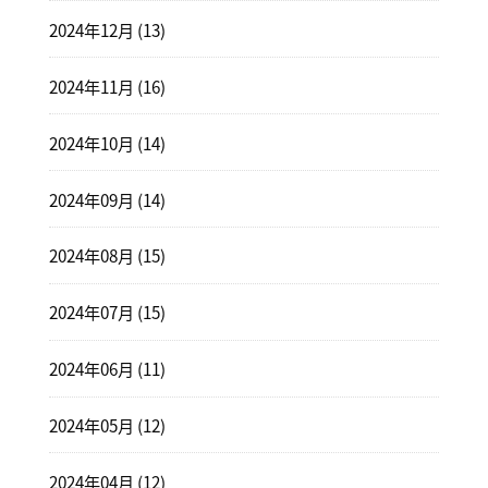
2024年12月 (13)
2024年11月 (16)
2024年10月 (14)
2024年09月 (14)
2024年08月 (15)
2024年07月 (15)
2024年06月 (11)
2024年05月 (12)
2024年04月 (12)