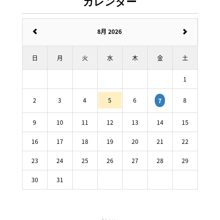
カレンダー
8月 2026
日
月
火
水
木
金
土
1
2
3
4
5
6
8
7
9
10
11
12
13
14
15
16
17
18
19
20
21
22
23
24
25
26
27
28
29
30
31